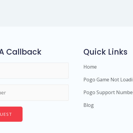
A Callback
Quick Links
Home
Pogo Game Not Load
Pogo Support Numbe
Blog
UEST