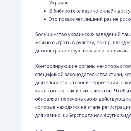
Украине.
В библиотеке казино онлайн дост
Это позволяет лишний раз не рис
Большинство украинских заведений такж
можно сыграть в рулетку, покер, блэкд
демонстрационную версию игровых авто
Контролирующие органы некоторых госу
спецификой законодательства стран, к
деятельности на своей территории. Так
как с контор, так и с их клиентов. Чтоб
обновляет перечень своих действующих а
которые находятся на этапе регистрации
для казино, киберспорта или других вид