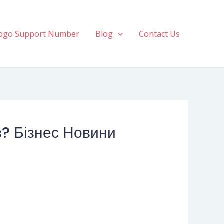
ogo Support Number
Blog
Contact Us
? Бізнес Новини