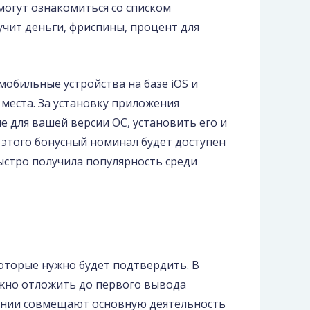
могут ознакомиться со списком
учит деньги, фриспины, процент для
обильные устройства на базе iOS и
 места. За установку приложения
е для вашей версии ОС, установить его и
 этого бонусный номинал будет доступен
быстро получила популярность среди
оторые нужно будет подтвердить. В
ожно отложить до первого вывода
пании совмещают основную деятельность