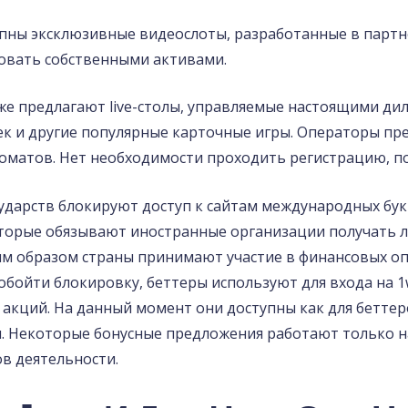
упны эксклюзивные видеослоты, разработанные в партн
ковать собственными активами.
е предлагают live-столы, управляемые настоящими дил
жек и другие популярные карточные игры. Операторы п
матов. Нет необходимости проходить регистрацию, по
дарств блокируют доступ к сайтам международных букм
оторые обязывают иностранные организации получать 
им образом страны принимают участие в финансовых о
ы обойти блокировку, беттеры используют для входа на 1
кций. На данный момент они доступны как для беттеро
. Некоторые бонусные предложения работают только на 
ов деятельности.