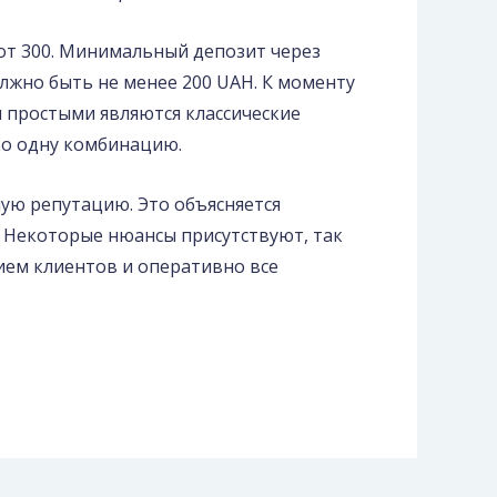
 от 300. Минимальный депозит через
олжно быть не менее 200 UAH. К моменту
 простыми являются классические
ко одну комбинацию.
шую репутацию. Это объясняется
Некоторые нюансы присутствуют, так
ием клиентов и оперативно все