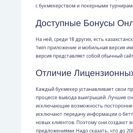
с букмекерством и покерными турнирам
Доступные Бонусы Онл
На ней, среди 18 других, есть казахстан
1win приложение и мобильная версия име
версия представляет собой обычный сай
Отличие Лицензионны
Каждый букмекер устанавливает свои пр
процессе вывода выигрышей. Лучшие о
исключающие возможность постороннег
исключают передачу информации о бетт
новых клиентов. Поэтому они создают в
предложениями. Надо сказать, что до 20