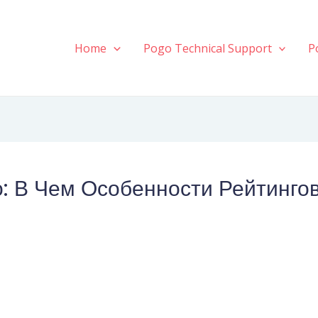
Home
Pogo Technical Support
P
: В Чем Особенности Рейтингов