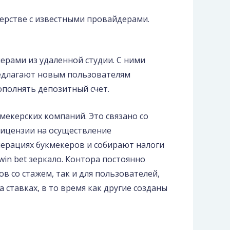
ерстве с известными провайдерами.
ерами из удаленной студии. С ними
редлагают новым пользователям
полнять депозитный счет.
екерских компаний. Это связано со
лицензии на осуществление
перациях букмекеров и собирают налоги
win bet зеркало. Контора постоянно
в со стажем, так и для пользователей,
ставках, в то время как другие созданы