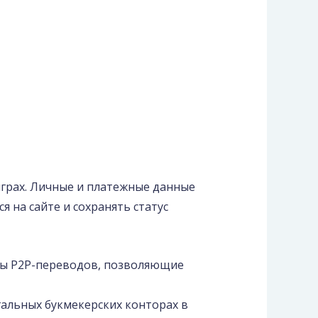
играх. Личные и платежные данные
 на сайте и сохранять статус
сы P2P-переводов, позволяющие
альных букмекерских конторах в