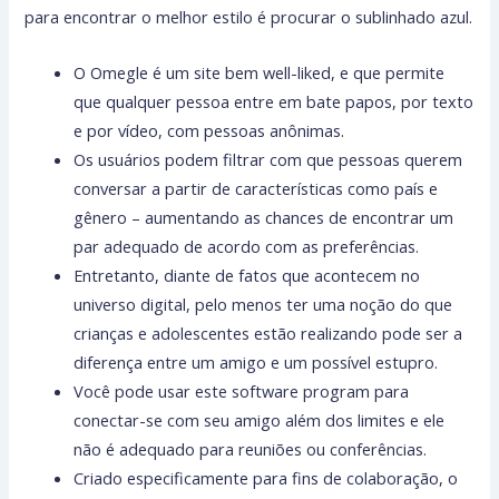
para encontrar o melhor estilo é procurar o sublinhado azul.
O Omegle é um site bem well-liked, e que permite
que qualquer pessoa entre em bate papos, por texto
e por vídeo, com pessoas anônimas.
Os usuários podem filtrar com que pessoas querem
conversar a partir de características como país e
gênero – aumentando as chances de encontrar um
par adequado de acordo com as preferências.
Entretanto, diante de fatos que acontecem no
universo digital, pelo menos ter uma noção do que
crianças e adolescentes estão realizando pode ser a
diferença entre um amigo e um possível estupro.
Você pode usar este software program para
conectar-se com seu amigo além dos limites e ele
não é adequado para reuniões ou conferências.
Criado especificamente para fins de colaboração, o