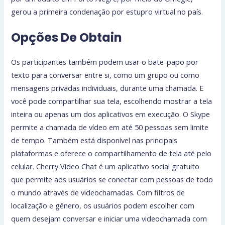
gerou a primeira condenação por estupro virtual no país.
Opções De Obtain
Os participantes também podem usar o bate-papo por
texto para conversar entre si, como um grupo ou como
mensagens privadas individuais, durante uma chamada. E
você pode compartilhar sua tela, escolhendo mostrar a tela
inteira ou apenas um dos aplicativos em execução. O Skype
permite a chamada de vídeo em até 50 pessoas sem limite
de tempo. Também está disponível nas principais
plataformas e oferece o compartilhamento de tela até pelo
celular. Cherry Video Chat é um aplicativo social gratuito
que permite aos usuários se conectar com pessoas de todo
o mundo através de videochamadas. Com filtros de
localização e gênero, os usuários podem escolher com
quem desejam conversar e iniciar uma videochamada com