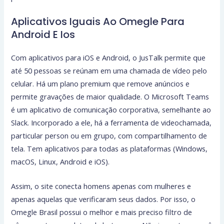
Aplicativos Iguais Ao Omegle Para
Android E Ios
Com aplicativos para iOS e Android, o JusTalk permite que
até 50 pessoas se reúnam em uma chamada de vídeo pelo
celular. Há um plano premium que remove anúncios e
permite gravações de maior qualidade. O Microsoft Teams
é um aplicativo de comunicação corporativa, semelhante ao
Slack. Incorporado a ele, há a ferramenta de videochamada,
particular person ou em grupo, com compartilhamento de
tela. Tem aplicativos para todas as plataformas (Windows,
macOS, Linux, Android e iOS).
Assim, o site conecta homens apenas com mulheres e
apenas aquelas que verificaram seus dados. Por isso, o
Omegle Brasil possui o melhor e mais preciso filtro de