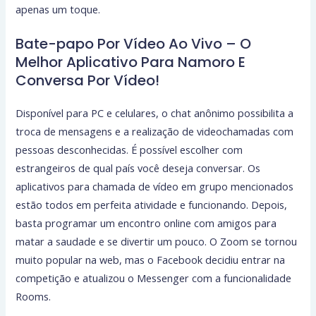
apenas um toque.
Bate-papo Por Vídeo Ao Vivo – O
Melhor Aplicativo Para Namoro E
Conversa Por Vídeo!
Disponível para PC e celulares, o chat anônimo possibilita a
troca de mensagens e a realização de videochamadas com
pessoas desconhecidas. É possível escolher com
estrangeiros de qual país você deseja conversar. Os
aplicativos para chamada de vídeo em grupo mencionados
estão todos em perfeita atividade e funcionando. Depois,
basta programar um encontro online com amigos para
matar a saudade e se divertir um pouco. O Zoom se tornou
muito popular na web, mas o Facebook decidiu entrar na
competição e atualizou o Messenger com a funcionalidade
Rooms.