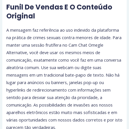
Funil De Vendas E O Conteúdo
Original
A mensagem faz referência ao uso indevido da plataforma
na prática de crimes sexuais contra menores de idade. Para
manter uma sessão frutífera no Cam Chat Omegle
Alternative, você deve usar os mesmos meios de
comunicação, exatamente como você faz em uma conversa
aleatória comum. Use sua webcam ou digite suas
mensagens em um tradicional bate-papo de texto. Não há
lugar para anúncios ou banners, janelas pop-up ou
hyperlinks de redirecionamento com informações sem
sentido para desviar sua atenção da prioridade, a
comunicação. As possibilidades de invasões aos nossos
aparelhos eletrônicos estão muito mais sofisticadas e em
várias oportunidades com nossos dados corretos e por isto
parecem tão verdadeiras.