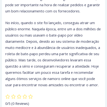
pode ser importante na hora de realizar pedidos e garantir
um bom relacionamento com os fornecedores.
No início, quando o site foi lançado, conseguiu atrair um
público enorme. Naquela época, entre um a dois milhões de
usuários ou mais usavam o bate-papo por vídeo
diariamente. Depois, devido ao seu sistema de moderação
muito medíocre e à abundância de usuários inadequados, a
roleta de bate-papo perdeu uma parte significativa de seu
público. Mais tarde, os desenvolvedores levaram essa
questão a sério e conseguiram recuperar a atividade. Hoje
queremos facilitar um pouco essa tarefa e recomendar
alguns ótimos serviços de namoro online que você pode
usar para encontrar novas amizades ou encontrar o amor.
0/5
(0 Reviews)