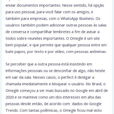
enviar documentos importantes. Nesse sentido, há opção
para uso pessoal, para você falar com os amigos, e
também para empresas, com o WhatsApp Business. Os
usuários também podem adicionar outras pessoas às salas
de conversa e compartilhar lembretes a fim de avisar a
todos sobre reuniões importantes. O Omegle é um site
bem popular, e que permite que qualquer pessoa entre em
bate papos, por texto e por vídeo, com pessoas anônimas.
Se perceber que a outra pessoa está insistindo em
informações pessoais ou se desconfiar de algo, não hesite
em sair da sala. Nesses casos, o perfect é desligar a
chamada imediatamente e bloquear o usuário. No Brasil, o
Omegle começou a ser mais buscado no Google em abril de
2020 e se manteve como um dos interesses em alta das
pessoas desde então, de acordo com dados do Google
Trends. Com tantas polêmicas, o Omegle ficou mal visto