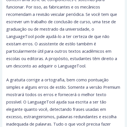
funcionar. Por isso, as fabricantes e os mecânicos
recomendam a revisão veicular periódica. Se você tem que
escrever um trabalho de conclusão de curso, uma tese de
graduação ou de mestrado da universidade, o
LanguageTool pode ajudá-lo a ter certeza de que não
existam erros. O assistente de estilo também é
particularmente útil para outros textos acadêmicos em
escolas ou editoras. A propósito, estudantes têm direito a
um desconto ao adquirir o LanguageTool.
A gratuita corrige a ortografia, bem como pontuação
simples e alguns erros de estilo. Somente a versão Premium
mostrará todos os erros e fornecerá o melhor texto
possível. O LanguageTool ajuda sua escrita a ser tão
elegante quanto você, detectando frases usadas em
excesso, estrangeirismos, palavras redundantes e escolha
inadequada de palavras. Tudo o que você precisa fazer