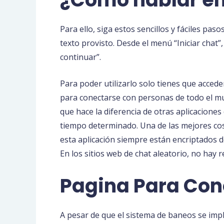
Para ello, siga estos sencillos y fáciles pa
texto provisto. Desde el menú “Iniciar chat”,
continuar”.
Para poder utilizarlo solo tienes que accede
para conectarse con personas de todo el mu
que hace la diferencia de otras aplicacion
tiempo determinado. Una de las mejores cosa
esta aplicación siempre están encriptados 
En los sitios web de chat aleatorio, no hay 
Pagina Para Con
A pesar de que el sistema de baneos se imp