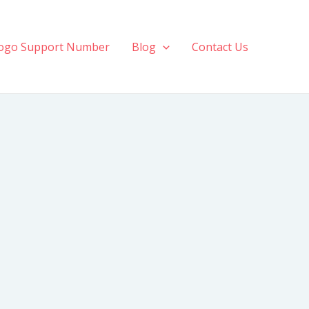
ogo Support Number
Blog
Contact Us