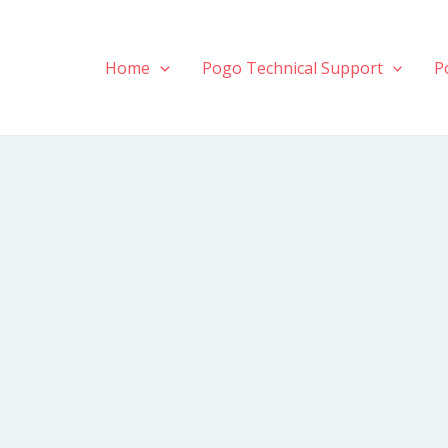
Home
Pogo Technical Support
P