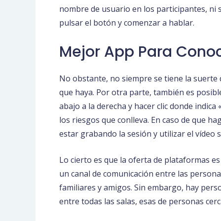
nombre de usuario en los participantes, ni
pulsar el botón y comenzar a hablar.
Mejor App Para Conoc
No obstante, no siempre se tiene la suert
que haya. Por otra parte, también es posibl
abajo a la derecha y hacer clic donde indic
los riesgos que conlleva. En caso de que h
estar grabando la sesión y utilizar el vídeo 
Lo cierto es que la oferta de plataformas es
un canal de comunicación entre las persona
familiares y amigos. Sin embargo, hay perso
entre todas las salas, esas de personas cerc