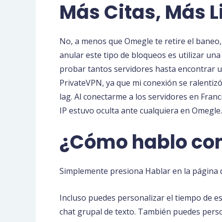
Más Citas, Más 
No, a menos que Omegle te retire el baneo, 
anular este tipo de bloqueos es utilizar un
probar tantos servidores hasta encontrar u
PrivateVPN, ya que mi conexión se ralentizó
lag. Al conectarme a los servidores en Fran
IP estuvo oculta ante cualquiera en Omegle.
¿Cómo hablo con
Simplemente presiona Hablar en la página d
Incluso puedes personalizar el tiempo de es
chat grupal de texto. También puedes perso