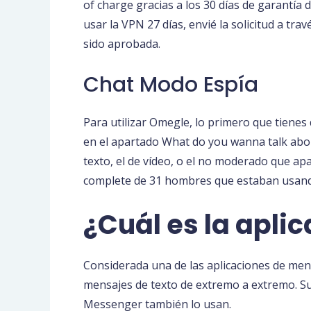
of charge gracias a los 30 días de garantía d
usar la VPN 27 días, envié la solicitud a tr
sido aprobada.
Chat Modo Espía
Para utilizar Omegle, lo primero que tienes
en el apartado What do you wanna talk abou
texto, el de vídeo, o el no moderado que ap
complete de 31 hombres que estaban usand
¿Cuál es la apli
Considerada una de las aplicaciones de men
mensajes de texto de extremo a extremo. Su
Messenger también lo usan.