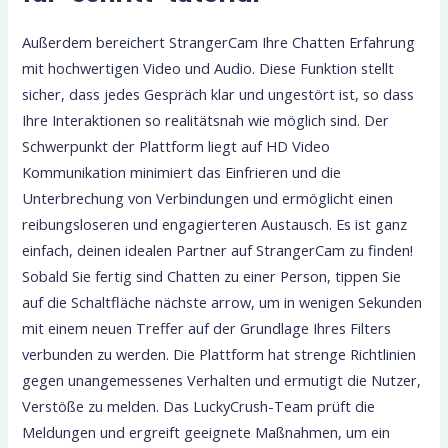
Außerdem bereichert StrangerCam Ihre Chatten Erfahrung
mit hochwertigen Video und Audio. Diese Funktion stellt
sicher, dass jedes Gespräch klar und ungestört ist, so dass
Ihre Interaktionen so realitätsnah wie möglich sind. Der
Schwerpunkt der Plattform liegt auf HD Video
Kommunikation minimiert das Einfrieren und die
Unterbrechung von Verbindungen und ermöglicht einen
reibungsloseren und engagierteren Austausch. Es ist ganz
einfach, deinen idealen Partner auf StrangerCam zu finden!
Sobald Sie fertig sind Chatten zu einer Person, tippen Sie
auf die Schaltfläche nächste arrow, um in wenigen Sekunden
mit einem neuen Treffer auf der Grundlage Ihres Filters
verbunden zu werden. Die Plattform hat strenge Richtlinien
gegen unangemessenes Verhalten und ermutigt die Nutzer,
Verstöße zu melden. Das LuckyCrush-Team prüft die
Meldungen und ergreift geeignete Maßnahmen, um ein