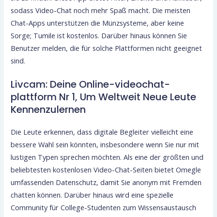
sodass Video-Chat noch mehr Spaß macht. Die meisten
Chat-Apps unterstützen die Münzsysteme, aber keine
Sorge; Tumile ist kostenlos. Darüber hinaus können Sie
Benutzer melden, die für solche Plattformen nicht geeignet
sind.
Livcam: Deine Online-videochat-
plattform Nr 1, Um Weltweit Neue Leute
Kennenzulernen
Die Leute erkennen, dass digitale Begleiter vielleicht eine
bessere Wahl sein könnten, insbesondere wenn Sie nur mit
lustigen Typen sprechen möchten. Als eine der größten und
beliebtesten kostenlosen Video-Chat-Seiten bietet Omegle
umfassenden Datenschutz, damit Sie anonym mit Fremden
chatten können. Darüber hinaus wird eine spezielle
Community für College-Studenten zum Wissensaustausch