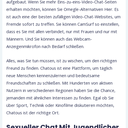
aufgebaut. Wenn Sie mehr Eins-zu-eins-Video-Chat-Seiten
erhalten möchten, können Sie Omegle-Alternativen Hier. Es
ist auch eine der besten zufälligen Video-Chat-Websites, um
Fremde sofort zu treffen. Sie können CamSurf so einstellen,
dass es Sie mit allen verbindet, nur mit Frauen und nur mit
Männern. Und Sie können auch das Webcam-
Anzeigenmikrofon nach Bedarf schließen.
Alles, was Sie tun müssen, ist zu wischen, um den richtigen
Freund zu finden. Chatous ist eine Plattform, um täglich
neue Menschen kennenzulernen und bedeutsame
Freundschaften zu schließen. Mit Hunderten von aktiven
Nutzern in verschiedenen Regionen haben Sie die Chance,
jemanden mit ähnlichen Interessen zu finden. Egal ob Sie
über Sport, Technik oder Kinofilme diskutieren möchten,
Chatous ist der richtige Ort.
Sexueller Chat Mit Jugendlicher