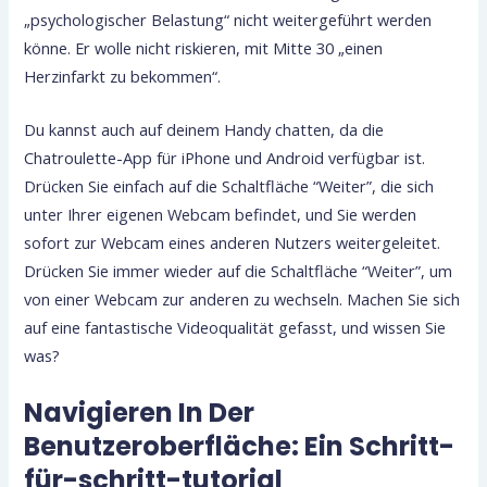
„psychologischer Belastung“ nicht weitergeführt werden
könne. Er wolle nicht riskieren, mit Mitte 30 „einen
Herzinfarkt zu bekommen“.
Du kannst auch auf deinem Handy chatten, da die
Chatroulette-App für iPhone und Android verfügbar ist.
Drücken Sie einfach auf die Schaltfläche “Weiter”, die sich
unter Ihrer eigenen Webcam befindet, und Sie werden
sofort zur Webcam eines anderen Nutzers weitergeleitet.
Drücken Sie immer wieder auf die Schaltfläche “Weiter”, um
von einer Webcam zur anderen zu wechseln. Machen Sie sich
auf eine fantastische Videoqualität gefasst, und wissen Sie
was?
Navigieren In Der
Benutzeroberfläche: Ein Schritt-
für-schritt-tutorial