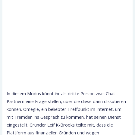
In diesem Modus könnt ihr als dritte Person zwei Chat-
Partnern eine Frage stellen, über die diese dann diskutieren
können. Omegle, ein beliebter Treffpunkt im Internet, um
mit Fremden ins Gespräch zu kommen, hat seinen Dienst
eingestellt. Gründer Leif K-Brooks teilte mit, dass die
Plattform aus finanziellen Gründen und wegen