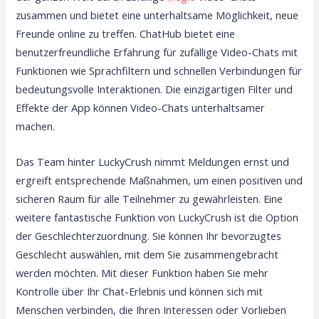
zusammen und bietet eine unterhaltsame Möglichkeit, neue
Freunde online zu treffen. ChatHub bietet eine
benutzerfreundliche Erfahrung für zufällige Video-Chats mit
Funktionen wie Sprachfiltern und schnellen Verbindungen für
bedeutungsvolle Interaktionen. Die einzigartigen Filter und
Effekte der App können Video-Chats unterhaltsamer
machen.
Das Team hinter LuckyCrush nimmt Meldungen ernst und
ergreift entsprechende Maßnahmen, um einen positiven und
sicheren Raum für alle Teilnehmer zu gewährleisten. Eine
weitere fantastische Funktion von LuckyCrush ist die Option
der Geschlechterzuordnung. Sie können Ihr bevorzugtes
Geschlecht auswählen, mit dem Sie zusammengebracht
werden möchten. Mit dieser Funktion haben Sie mehr
Kontrolle über Ihr Chat-Erlebnis und können sich mit
Menschen verbinden, die Ihren Interessen oder Vorlieben