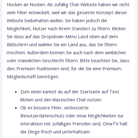
Nocken an Nocken. Als zufällig Chat Website haben wir nicht
viele Filter entwickelt, weil wir das gesamte Konzept dieser
Website beibehalten wollen. Sie haben jedoch die
Möglichkeit, Nutzer nach ihrem Standort zu filtern. Klicken
Sie dazu auf das Dropdown-Menü Land oben auf dem
Bildschirm und wählen Sie ein Land aus, das Sie filtern
möchten. Außerdem können Sie auch nach dem weiblichen
oder männlichen Geschlecht filtern. Bitte beachten Sie, dass
dies Premium-Funktionen sind, für die Sie eine Premium-
Mitgliedschaft benötigen.
Zum einen kannst du auf der Startseite auf Text
klicken und den klassischen Chat nutzen.
Ob es bessere Filter, verbesserte
Benutzerdatenschutz oder neue Möglichkeiten zur
Interaktion mit zufälligen Fremden sind, OmeTV hält
die Dinge frisch und unterhaltsam.