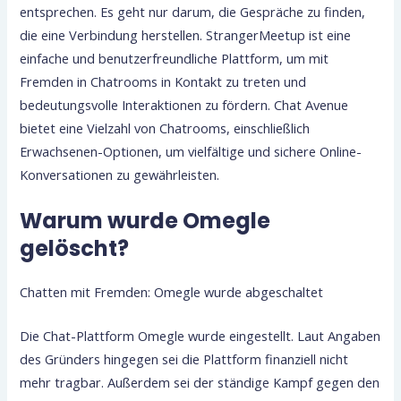
entsprechen. Es geht nur darum, die Gespräche zu finden,
die eine Verbindung herstellen. StrangerMeetup ist eine
einfache und benutzerfreundliche Plattform, um mit
Fremden in Chatrooms in Kontakt zu treten und
bedeutungsvolle Interaktionen zu fördern. Chat Avenue
bietet eine Vielzahl von Chatrooms, einschließlich
Erwachsenen-Optionen, um vielfältige und sichere Online-
Konversationen zu gewährleisten.
Warum wurde Omegle
gelöscht?
Chatten mit Fremden: Omegle wurde abgeschaltet
Die Chat-Plattform Omegle wurde eingestellt. Laut Angaben
des Gründers hingegen sei die Plattform finanziell nicht
mehr tragbar. Außerdem sei der ständige Kampf gegen den