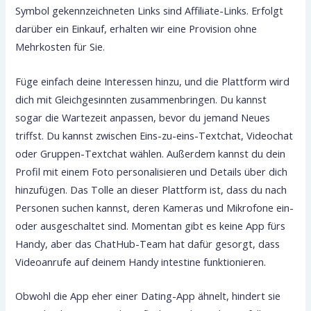
Symbol gekennzeichneten Links sind Affiliate-Links. Erfolgt
darüber ein Einkauf, erhalten wir eine Provision ohne
Mehrkosten für Sie.
Füge einfach deine Interessen hinzu, und die Plattform wird
dich mit Gleichgesinnten zusammenbringen. Du kannst
sogar die Wartezeit anpassen, bevor du jemand Neues
triffst. Du kannst zwischen Eins-zu-eins-Textchat, Videochat
oder Gruppen-Textchat wählen. Außerdem kannst du dein
Profil mit einem Foto personalisieren und Details über dich
hinzufügen. Das Tolle an dieser Plattform ist, dass du nach
Personen suchen kannst, deren Kameras und Mikrofone ein-
oder ausgeschaltet sind. Momentan gibt es keine App fürs
Handy, aber das ChatHub-Team hat dafür gesorgt, dass
Videoanrufe auf deinem Handy intestine funktionieren.
Obwohl die App eher einer Dating-App ähnelt, hindert sie