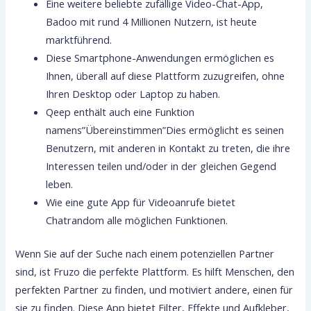
Eine weitere beliebte zufällige Video-Chat-App,
Badoo mit rund 4 Millionen Nutzern, ist heute
marktführend.
Diese Smartphone-Anwendungen ermöglichen es
Ihnen, überall auf diese Plattform zuzugreifen, ohne
Ihren Desktop oder Laptop zu haben.
Qeep enthält auch eine Funktion
namens”Übereinstimmen”Dies ermöglicht es seinen
Benutzern, mit anderen in Kontakt zu treten, die ihre
Interessen teilen und/oder in der gleichen Gegend
leben.
Wie eine gute App für Videoanrufe bietet
Chatrandom alle möglichen Funktionen.
Wenn Sie auf der Suche nach einem potenziellen Partner
sind, ist Fruzo die perfekte Plattform. Es hilft Menschen, den
perfekten Partner zu finden, und motiviert andere, einen für
sie zu finden. Diese App bietet Filter, Effekte und Aufkleber,