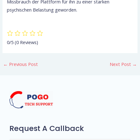
Missbrauch der Plattform für ihn zu einer starken
psychischen Belastung geworden.
0/5
(0 Reviews)
←
Previous Post
Next Post
→
Request A Callback