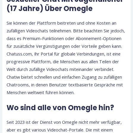
(17 Jahre) Über Omegle
Sie können der Plattform beitreten und ohne Kosten an
zufälligen Videochats teilnehmen. Bitte beachten Sie jedoch,
dass es Premium-Funktionen oder Abonnement-Optionen
für zusätzliche Vergünstigungen oder Vorteile geben kann.
Chatuss.com, Ihr Portal für globale Verbindungen, ist eine
progressive Plattform, die Menschen aus allen Teilen der
Welt durch zufällige Videochats miteinander verbindet.
Chatiw bietet schnellen und einfachen Zugang zu zufälligen
Chatrooms, in denen Benutzer textbasierte Gespräche mit
Menschen weltweit führen können.
Wo sind alle von Omegle hin?
Seit 2023 ist der Dienst von Omegle nicht mehr verfügbar,
aber es gibt various Videochat-Portale. Die mit einem