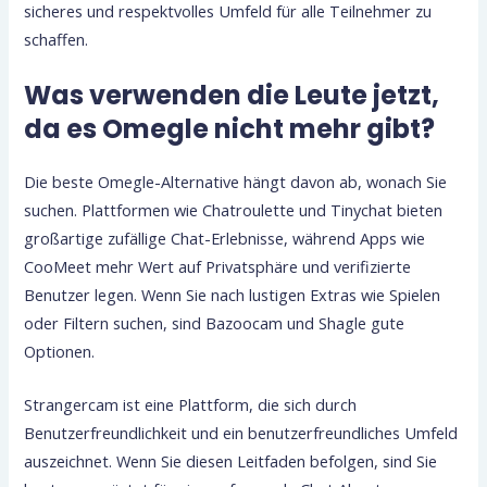
sicheres und respektvolles Umfeld für alle Teilnehmer zu
schaffen.
Was verwenden die Leute jetzt,
da es Omegle nicht mehr gibt?
Die beste Omegle-Alternative hängt davon ab, wonach Sie
suchen. Plattformen wie Chatroulette und Tinychat bieten
großartige zufällige Chat-Erlebnisse, während Apps wie
CooMeet mehr Wert auf Privatsphäre und verifizierte
Benutzer legen. Wenn Sie nach lustigen Extras wie Spielen
oder Filtern suchen, sind Bazoocam und Shagle gute
Optionen.
Strangercam ist eine Plattform, die sich durch
Benutzerfreundlichkeit und ein benutzerfreundliches Umfeld
auszeichnet. Wenn Sie diesen Leitfaden befolgen, sind Sie