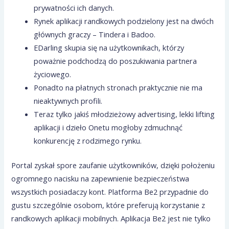
prywatności ich danych.
Rynek aplikacji randkowych podzielony jest na dwóch
głównych graczy – Tindera i Badoo.
EDarling skupia się na użytkownikach, którzy
poważnie podchodzą do poszukiwania partnera
życiowego.
Ponadto na płatnych stronach praktycznie nie ma
nieaktywnych profili.
Teraz tylko jakiś młodzieżowy advertising, lekki lifting
aplikacji i dzieło Onetu mogłoby zdmuchnąć
konkurencję z rodzimego rynku.
Portal zyskał spore zaufanie użytkowników, dzięki położeniu
ogromnego nacisku na zapewnienie bezpieczeństwa
wszystkich posiadaczy kont. Platforma Be2 przypadnie do
gustu szczególnie osobom, które preferują korzystanie z
randkowych aplikacji mobilnych. Aplikacja Be2 jest nie tylko