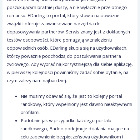
poszukującym bratniej duszy, a nie wyłącznie przelotnego
romansu. EDarling to portal, który stawia na poważne
związki i oferuje zaawansowane narzędzia do
dopasowywania partnerów. Serwis znany jest z dokładnych
testów osobowości, które pomagają w znalezieniu
odpowiednich osób. EDarling skupia się na użytkownikach,
którzy poważnie podchodzą do poszukiwania partnera
życiowego. Aby wybrać najkorzystniejszą dla siebie aplikację,
w pierwszej kolejności powinniśmy zadać sobie pytanie, na
czym zależy nam najbardziej.
Nie musimy obawiać się, że jest to kolejny portal
randkowy, który wypełniony jest dawno nieaktywnymi
profilami.
Podobnie jak w przypadku każdego portalu
randkowego, Badoo podejmuje działania mające na
celu zapewnienie bezpieczeństwa użytkownikom i