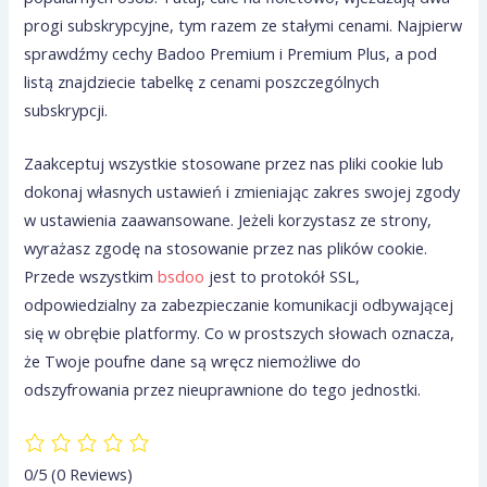
progi subskrypcyjne, tym razem ze stałymi cenami. Najpierw
sprawdźmy cechy Badoo Premium i Premium Plus, a pod
listą znajdziecie tabelkę z cenami poszczególnych
subskrypcji.
Zaakceptuj wszystkie stosowane przez nas pliki cookie lub
dokonaj własnych ustawień i zmieniając zakres swojej zgody
w ustawienia zaawansowane. Jeżeli korzystasz ze strony,
wyrażasz zgodę na stosowanie przez nas plików cookie.
Przede wszystkim
bsdoo
jest to protokół SSL,
odpowiedzialny za zabezpieczanie komunikacji odbywającej
się w obrębie platformy. Co w prostszych słowach oznacza,
że Twoje poufne dane są wręcz niemożliwe do
odszyfrowania przez nieuprawnione do tego jednostki.
0/5
(0 Reviews)