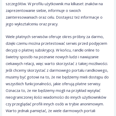
szczegółów. W profilu użytkownik ma kilkaset znaków na
zaprezentowanie siebie, informuje o swoich
zainteresowaniach oraz celu. Dostajesz też informacje o
jego wykształceniu oraz pracy.
Wiele płatnych serwisów oferuje okres próbny za darmo,
dzięki czemu można przetestować serwis przed podjęciem
decyzji o płatnej subskrypcji. W końcu, randki online to
świetny sposób na poznanie nowych ludzi i nawiązanie
ciekawych relacji, więc warto skorzystać z takiej możliwości.
Jeśli chcemy skorzystać z darmowego portalu randkowego,
musimy być gotowi na to, że nie będziemy mieli dostępu do
wszystkich funkcjonalności, jakie oferują płatne serwisy.
Oznacza to, że nie będziemy mogli na przykład wysyłać
nieograniczonej ilości wiadomości do innych użytkowników
czy przeglądać profili innych osób w trybie anonimowym.
Warto jednak pamiętać, że wiele darmowych portali