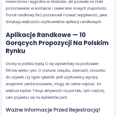
nowoczesna i wygodna w obsłudze, ale pozwala na stałe
pozostawanie w kontakcie i zawieranie nowych znajomości.
Portal randkowy Be2 postanowił rozwiać wątpliwości, jakie
dotykają większości użytkowników aplikacji randkowych.
Aplikacje Randkowe — 10
Gorących Propozycji Na Polskim
Rynku
Osoby w pobliżu będą Ci się wyświetlały na podstawie
filtrów wieku i płci. O statusie związku, dzieciach, stosunku
do używek czy typie sylwetki. Jeśli użytkownicy wyrażą
wzajemne zainteresowanie, mogą do siebie napisać. Im
większa będzie Twoja aktywność na portalu, tym częściej
sam pojawisz się na wyświetlaczach.
Ważne Informacje Przed Rejestracją!