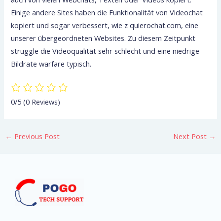
Einige andere Sites haben die Funktionalität von Videochat
kopiert und sogar verbessert, wie z quierochat.com, eine
unserer übergeordneten Websites. Zu diesem Zeitpunkt
struggle die Videoqualität sehr schlecht und eine niedrige
Bildrate warfare typisch.
0/5
(0 Reviews)
←
Previous Post
Next Post
→