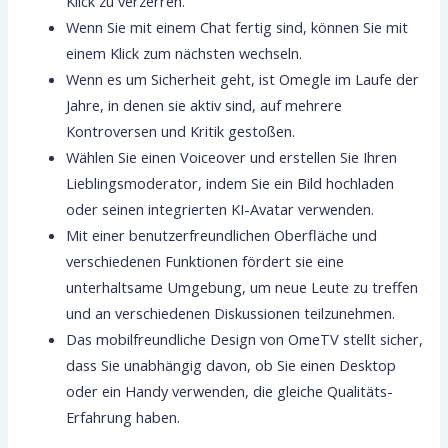
Klick zu verzerren.
Wenn Sie mit einem Chat fertig sind, können Sie mit
einem Klick zum nächsten wechseln.
Wenn es um Sicherheit geht, ist Omegle im Laufe der
Jahre, in denen sie aktiv sind, auf mehrere
Kontroversen und Kritik gestoßen.
Wählen Sie einen Voiceover und erstellen Sie Ihren
Lieblingsmoderator, indem Sie ein Bild hochladen
oder seinen integrierten KI-Avatar verwenden.
Mit einer benutzerfreundlichen Oberfläche und
verschiedenen Funktionen fördert sie eine
unterhaltsame Umgebung, um neue Leute zu treffen
und an verschiedenen Diskussionen teilzunehmen.
Das mobilfreundliche Design von OmeTV stellt sicher,
dass Sie unabhängig davon, ob Sie einen Desktop
oder ein Handy verwenden, die gleiche Qualitäts-
Erfahrung haben.