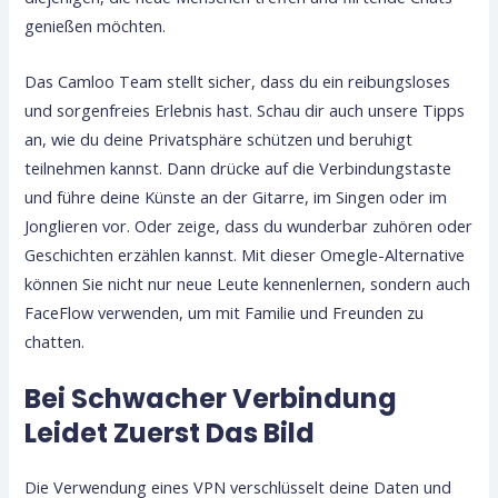
genießen möchten.
Das Camloo Team stellt sicher, dass du ein reibungsloses
und sorgenfreies Erlebnis hast. Schau dir auch unsere Tipps
an, wie du deine Privatsphäre schützen und beruhigt
teilnehmen kannst. Dann drücke auf die Verbindungstaste
und führe deine Künste an der Gitarre, im Singen oder im
Jonglieren vor. Oder zeige, dass du wunderbar zuhören oder
Geschichten erzählen kannst. Mit dieser Omegle-Alternative
können Sie nicht nur neue Leute kennenlernen, sondern auch
FaceFlow verwenden, um mit Familie und Freunden zu
chatten.
Bei Schwacher Verbindung
Leidet Zuerst Das Bild
Die Verwendung eines VPN verschlüsselt deine Daten und