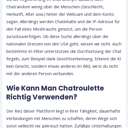
Chatrandom wenig über die Menschen (Geschlecht,
Herkunft, Alter usw.) hinter der Webcam und dem Konto
sagen. Allerdings werden Chatinhalte und die IP-Adresse für
den Fall eines Missbrauchs genutzt, um die Person
zurückzuverfolgen. Ob diese Suche allerdings über die
nationalen Grenzen von den USA geht, wissen wir nicht. Auch
bestimmte KI-Filter unterstützen die Durchsetzung der Chat
Regeln, zum Beispiel dank Gesichtserkennung. Erkennt die KI
kein Gesicht, sondern etwas anderes im Bild, wirst du nicht
mit der anderen Person verbunden.
Wie Kann Man Chatroulette
Richtig Verwenden?
Der Reiz dieser Plattform liegt in ihrer Fähigkeit, dauerhafte
Verbindungen mit Menschen zu schaffen, deren Wege sich
sonst vielleicht nie gekreuzt hätten. Zufällige Unterhaltungen