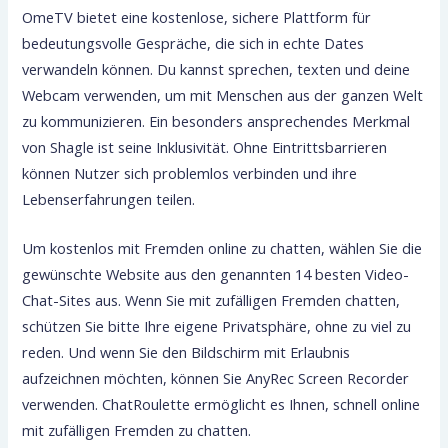
OmeTV bietet eine kostenlose, sichere Plattform für
bedeutungsvolle Gespräche, die sich in echte Dates
verwandeln können. Du kannst sprechen, texten und deine
Webcam verwenden, um mit Menschen aus der ganzen Welt
zu kommunizieren. Ein besonders ansprechendes Merkmal
von Shagle ist seine Inklusivität. Ohne Eintrittsbarrieren
können Nutzer sich problemlos verbinden und ihre
Lebenserfahrungen teilen.
Um kostenlos mit Fremden online zu chatten, wählen Sie die
gewünschte Website aus den genannten 14 besten Video-
Chat-Sites aus. Wenn Sie mit zufälligen Fremden chatten,
schützen Sie bitte Ihre eigene Privatsphäre, ohne zu viel zu
reden. Und wenn Sie den Bildschirm mit Erlaubnis
aufzeichnen möchten, können Sie AnyRec Screen Recorder
verwenden. ChatRoulette ermöglicht es Ihnen, schnell online
mit zufälligen Fremden zu chatten.