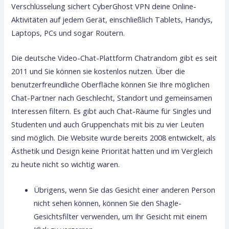
Verschlüsselung sichert CyberGhost VPN deine Online-
Aktivitäten auf jedem Gerät, einschließlich Tablets, Handys,
Laptops, PCs und sogar Routern.
Die deutsche Video-Chat-Plattform Chatrandom gibt es seit
2011 und Sie können sie kostenlos nutzen. Über die
benutzerfreundliche Oberfläche können Sie Ihre möglichen
Chat-Partner nach Geschlecht, Standort und gemeinsamen
Interessen filtern. Es gibt auch Chat-Räume für Singles und
Studenten und auch Gruppenchats mit bis zu vier Leuten
sind möglich. Die Website wurde bereits 2008 entwickelt, als
Ästhetik und Design keine Priorität hatten und im Vergleich
zu heute nicht so wichtig waren.
Übrigens, wenn Sie das Gesicht einer anderen Person
nicht sehen können, können Sie den Shagle-
Gesichtsfilter verwenden, um Ihr Gesicht mit einem