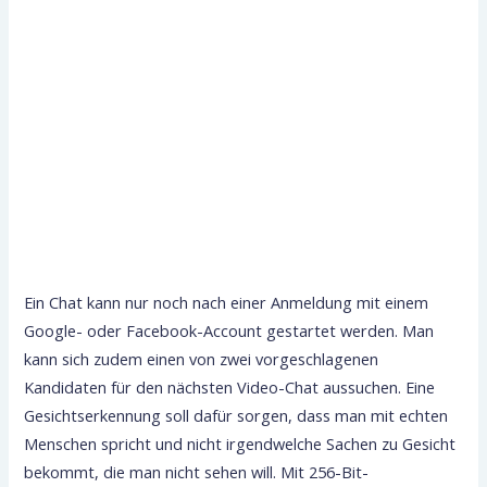
Ein Chat kann nur noch nach einer Anmeldung mit einem
Google- oder Facebook-Account gestartet werden. Man
kann sich zudem einen von zwei vorgeschlagenen
Kandidaten für den nächsten Video-Chat aussuchen. Eine
Gesichtserkennung soll dafür sorgen, dass man mit echten
Menschen spricht und nicht irgendwelche Sachen zu Gesicht
bekommt, die man nicht sehen will. Mit 256-Bit-