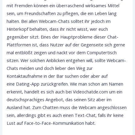
mit Fremden können ein überraschend wirksames Mittel
sein, um Freundschaften zu pflegen, die ein Leben lang
halten. Bei allen Webcam-Chats solltet ihr jedoch im
Hinterkopf behalten, dass ihr nicht wisst, wer euch
gegenüber sitzt. Eines der Hauptprobleme dieser Chat-
Plattformen ist, dass Nutzer auf der Gegenseite sich gerne
mal entblößt zeigen und nackt vor dem Computertisch
sitzen. Wer solchen Anblicken entgehen will, sollte Webcam-
Chats meiden und doch lieber den Weg zur
Kontaktaufnahme in der Bar suchen oder aber auf
eine Dating-App zurückgreifen. Wie man schon am Namen
erkennt, handelt es sich auch bei Videochatde.com um ein
deutschsprachiges Angebot, das seinen Sitz aber im
Ausland hat. Zum Chatten muss die Webcam angeschlossen
sein, allerdings gibt es auch einen Text-Chat, falls ihr keine
Lust auf Face-to-Face-Kommunikation habt.