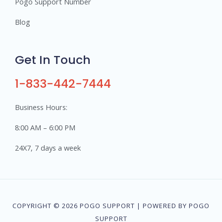
Pogo Support Number
Blog
Get In Touch
1-833-442-7444
Business Hours:
8:00 AM – 6:00 PM
24X7, 7 days a week
COPYRIGHT © 2026 POGO SUPPORT | POWERED BY POGO
SUPPORT