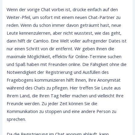
Wenn der vorige Chat vorbei ist, drücke einfach auf den
Weiter-Pfeil, um sofort mit einem neuen Chat-Partner zu
reden. Wenn du schon immer davon geträumt hast, neue
Leute kennenzulernen, aber nicht wusstest, wie das geht,
dann hilft dir Camloo. Eine Welt voller aufregender Dates ist
nur einen Schritt von dir entfernt. Wir geben Ihnen die
maximale Möglichkeit, effektiv für Online-Termine suchen
und Spaß haben mit Freunden online. Die Fähigkeit ohne die
Notwendigkeit der Registrierung und Ausfüllen des
Fragebogens kommunizieren hilft Ihnen, Ihre Anonymität
während des Chats zu pflegen. Hier treffen Sie Leute aus
Ihrem Land, die Ihren Tag heller machen und vielleicht Ihre
Freunde werden. Zu jeder Zeit können Sie die
Kommunikation zu stoppen und eine andere Person zu
sprechen.
Da die Registrierung im Chat anonym abläuft, kann