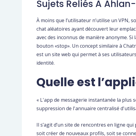
Sujets Reliés À Ahla
À moins que l’utilisateur n’utilise un VPN, 
chat aléatoires ayant découvert leur emplac
avec des inconnus de manière anonyme. Si la
bouton «stop». Un concept similaire à Chat
est un site web qui permet à ses utilisateurs
identité.
Quelle est l’appl
« L'app de messagerie instantanée la plus sé
suppression de l'annuaire centralisé d'util
Il s’agit d’un site de rencontres en ligne 
soit créer de nouveaux profils, soit se conn