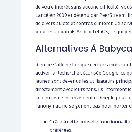
de votre intérêt sans aucune difficulté. Vo
Lancé en 2009 et détenu par PeerStream, il v
de divers sujets et centres d’intérêt. Ce s
pour les appareils Android et iOS, ce qui pe
Alternatives À Baby
Rien ne s’affiche lorsque certains mots sont
activer la Recherche sécurisée Google, ce qu
jeunes sont devenus les utilisateurs princip
directement avec leurs fans. Ils informent l
Le deuxième inconvénient d’Omegle peut paraî
l’anonymat, ne se gênent pas pour porter d
Grâce à cette nouvelle fonctionnalité,
préférées.