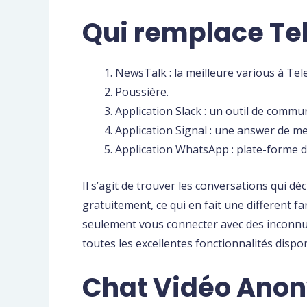
Qui remplace Te
NewsTalk : la meilleure various à Te
Poussière.
Application Slack : un outil de commu
Application Signal : une answer de me
Application WhatsApp : plate-forme 
Il s’agit de trouver les conversations qui
gratuitement, ce qui en fait une different
seulement vous connecter avec des inconnus,
toutes les excellentes fonctionnalités dispo
Chat Vidéo Ano