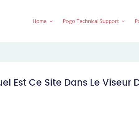
Home
Pogo Technical Support
P
l Est Ce Site Dans Le Viseur 