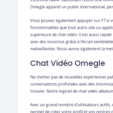
Omegle apparel un public international, pe
Vous pouvez également appuyer sur F7 si vo
fonctionnalités que tout autre site ou appl
supérieure de chat vidéo. Il est aussi rapide
avec des inconnus grâce à l’écran semblable
malveillantes. Nous avons également la mei
Chat Vidéo Omegle
Ne mettez pas de nouvelles expériences palp
conversations profondes avec des inconnus 
trouver. Notre logiciel de chat vidéo aléat
Avec un grand nombre d’utilisateurs actifs, 
permet de créer votre profil et vos centres 