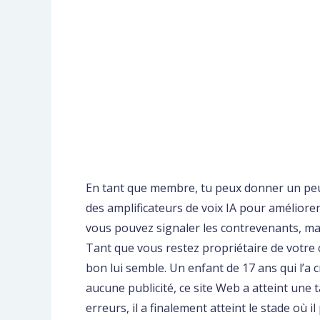
En tant que membre, tu peux donner un peu 
des amplificateurs de voix IA pour améliorer
vous pouvez signaler les contrevenants, mai
Tant que vous restez propriétaire de votre c
bon lui semble. Un enfant de 17 ans qui l’a c
aucune publicité, ce site Web a atteint une 
erreurs, il a finalement atteint le stade o