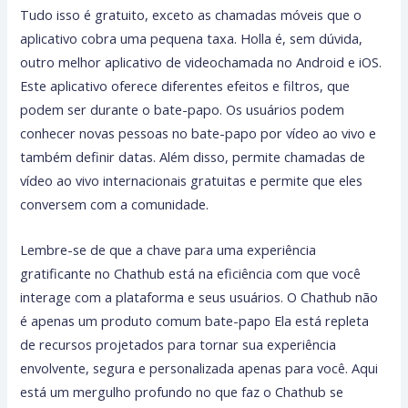
Tudo isso é gratuito, exceto as chamadas móveis que o
aplicativo cobra uma pequena taxa. Holla é, sem dúvida,
outro melhor aplicativo de videochamada no Android e iOS.
Este aplicativo oferece diferentes efeitos e filtros, que
podem ser durante o bate-papo. Os usuários podem
conhecer novas pessoas no bate-papo por vídeo ao vivo e
também definir datas. Além disso, permite chamadas de
vídeo ao vivo internacionais gratuitas e permite que eles
conversem com a comunidade.
Lembre-se de que a chave para uma experiência
gratificante no Chathub está na eficiência com que você
interage com a plataforma e seus usuários. O Chathub não
é apenas um produto comum bate-papo Ela está repleta
de recursos projetados para tornar sua experiência
envolvente, segura e personalizada apenas para você. Aqui
está um mergulho profundo no que faz o Chathub se