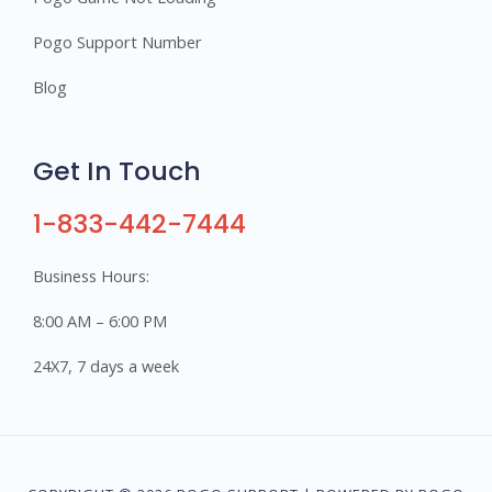
Pogo Support Number
Blog
Get In Touch
1-833-442-7444
Business Hours:
8:00 AM – 6:00 PM
24X7, 7 days a week