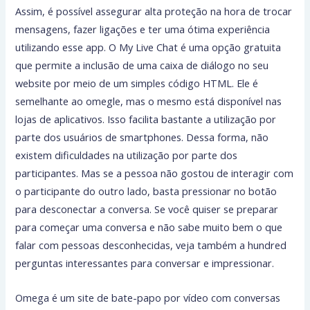
Assim, é possível assegurar alta proteção na hora de trocar
mensagens, fazer ligações e ter uma ótima experiência
utilizando esse app. O My Live Chat é uma opção gratuita
que permite a inclusão de uma caixa de diálogo no seu
website por meio de um simples código HTML. Ele é
semelhante ao omegle, mas o mesmo está disponível nas
lojas de aplicativos. Isso facilita bastante a utilização por
parte dos usuários de smartphones. Dessa forma, não
existem dificuldades na utilização por parte dos
participantes. Mas se a pessoa não gostou de interagir com
o participante do outro lado, basta pressionar no botão
para desconectar a conversa. Se você quiser se preparar
para começar uma conversa e não sabe muito bem o que
falar com pessoas desconhecidas, veja também a hundred
perguntas interessantes para conversar e impressionar.
Omega é um site de bate-papo por vídeo com conversas