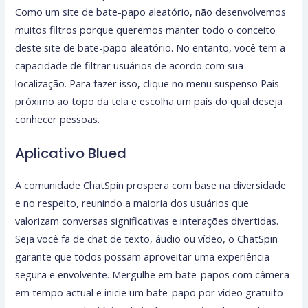
Como um site de bate-papo aleatório, não desenvolvemos
muitos filtros porque queremos manter todo o conceito
deste site de bate-papo aleatório. No entanto, você tem a
capacidade de filtrar usuários de acordo com sua
localização. Para fazer isso, clique no menu suspenso País
próximo ao topo da tela e escolha um país do qual deseja
conhecer pessoas.
Aplicativo Blued
A comunidade ChatSpin prospera com base na diversidade
e no respeito, reunindo a maioria dos usuários que
valorizam conversas significativas e interações divertidas.
Seja você fã de chat de texto, áudio ou vídeo, o ChatSpin
garante que todos possam aproveitar uma experiência
segura e envolvente. Mergulhe em bate-papos com câmera
em tempo actual e inicie um bate-papo por vídeo gratuito