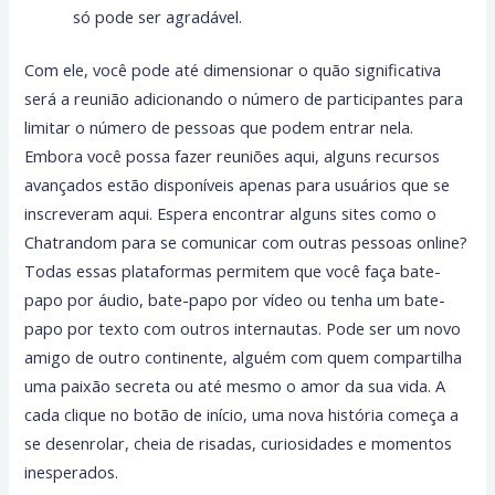
só pode ser agradável.
Com ele, você pode até dimensionar o quão significativa
será a reunião adicionando o número de participantes para
limitar o número de pessoas que podem entrar nela.
Embora você possa fazer reuniões aqui, alguns recursos
avançados estão disponíveis apenas para usuários que se
inscreveram aqui. Espera encontrar alguns sites como o
Chatrandom para se comunicar com outras pessoas online?
Todas essas plataformas permitem que você faça bate-
papo por áudio, bate-papo por vídeo ou tenha um bate-
papo por texto com outros internautas. Pode ser um novo
amigo de outro continente, alguém com quem compartilha
uma paixão secreta ou até mesmo o amor da sua vida. A
cada clique no botão de início, uma nova história começa a
se desenrolar, cheia de risadas, curiosidades e momentos
inesperados.