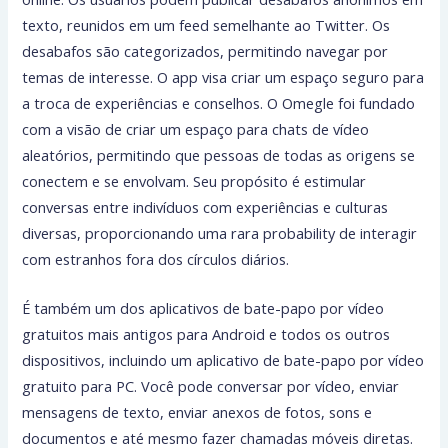
texto, reunidos em um feed semelhante ao Twitter. Os
desabafos são categorizados, permitindo navegar por
temas de interesse. O app visa criar um espaço seguro para
a troca de experiências e conselhos. O Omegle foi fundado
com a visão de criar um espaço para chats de vídeo
aleatórios, permitindo que pessoas de todas as origens se
conectem e se envolvam. Seu propósito é estimular
conversas entre indivíduos com experiências e culturas
diversas, proporcionando uma rara probability de interagir
com estranhos fora dos círculos diários.
É também um dos aplicativos de bate-papo por vídeo
gratuitos mais antigos para Android e todos os outros
dispositivos, incluindo um aplicativo de bate-papo por vídeo
gratuito para PC. Você pode conversar por vídeo, enviar
mensagens de texto, enviar anexos de fotos, sons e
documentos e até mesmo fazer chamadas móveis diretas.