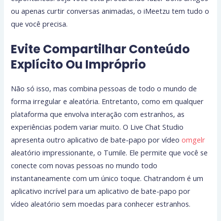
ou apenas curtir conversas animadas, o iMeetzu tem tudo o
que você precisa.
Evite Compartilhar Conteúdo
Explícito Ou Impróprio
Não só isso, mas combina pessoas de todo o mundo de
forma irregular e aleatória. Entretanto, como em qualquer
plataforma que envolva interação com estranhos, as
experiências podem variar muito. O Live Chat Studio
apresenta outro aplicativo de bate-papo por vídeo
omgelr
aleatório impressionante, o Tumile. Ele permite que você se
conecte com novas pessoas no mundo todo
instantaneamente com um único toque. Chatrandom é um
aplicativo incrível para um aplicativo de bate-papo por
vídeo aleatório sem moedas para conhecer estranhos.