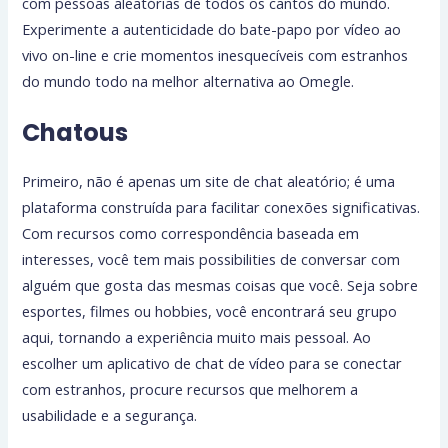
com pessoas aleatórias de todos os cantos do mundo.
Experimente a autenticidade do bate-papo por vídeo ao
vivo on-line e crie momentos inesquecíveis com estranhos
do mundo todo na melhor alternativa ao Omegle.
Chatous
Primeiro, não é apenas um site de chat aleatório; é uma
plataforma construída para facilitar conexões significativas.
Com recursos como correspondência baseada em
interesses, você tem mais possibilities de conversar com
alguém que gosta das mesmas coisas que você. Seja sobre
esportes, filmes ou hobbies, você encontrará seu grupo
aqui, tornando a experiência muito mais pessoal. Ao
escolher um aplicativo de chat de vídeo para se conectar
com estranhos, procure recursos que melhorem a
usabilidade e a segurança.