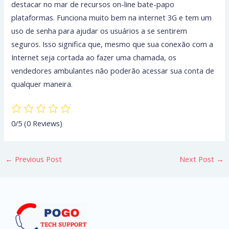
destacar no mar de recursos on-line bate-papo
plataformas. Funciona muito bem na internet 3G e tem um
uso de senha para ajudar os usuários a se sentirem
seguros. Isso significa que, mesmo que sua conexão com a
Internet seja cortada ao fazer uma chamada, os
vendedores ambulantes não poderão acessar sua conta de
qualquer maneira.
0/5
(0 Reviews)
←
Previous Post
Next Post
→