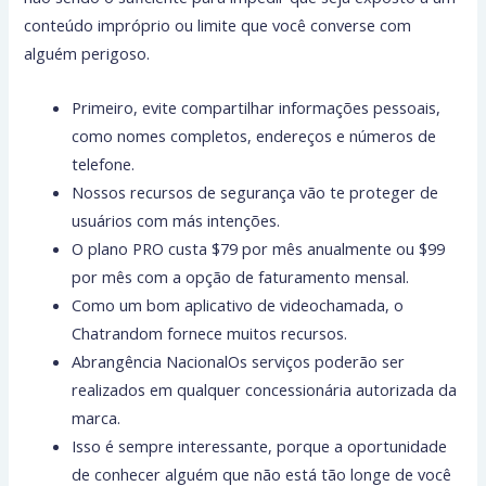
conteúdo impróprio ou limite que você converse com
alguém perigoso.
Primeiro, evite compartilhar informações pessoais,
como nomes completos, endereços e números de
telefone.
Nossos recursos de segurança vão te proteger de
usuários com más intenções.
O plano PRO custa $79 por mês anualmente ou $99
por mês com a opção de faturamento mensal.
Como um bom aplicativo de videochamada, o
Chatrandom fornece muitos recursos.
Abrangência NacionalOs serviços poderão ser
realizados em qualquer concessionária autorizada da
marca.
Isso é sempre interessante, porque a oportunidade
de conhecer alguém que não está tão longe de você