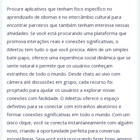
Procure aplicativos que tenham foco específico no
aprendizado de idiomas e no intercâmbio cultural para
encontrar parceiros que também tenham interesse nessas
atividades. Se você está procurando uma plataforma que
promova interações reais e conexões significativas, o
iMeetzu tem tudo o que você precisa. Além de um simples
bate-papo, oferece uma experiência social dinâmica que se
sente natural e permite que os usuários conheçam
estranhos de todo o mundo. Desde chats ao vivo com
câmera até discussões em grupo, cada recurso foi
projetado para ajudar os usuários a explorar novas
conexões com facilidade. O iMeetzu oferece o espaço
definitivo para se conectar com estranhos aleatórios e
formar conexões significativas em todo o mundo. Com um
único clique, você se conecta instantaneamente com alguém
novo, criando a oportunidade perfeita para conversas
espontâneas. Seja você está procurando fazer bons amigos