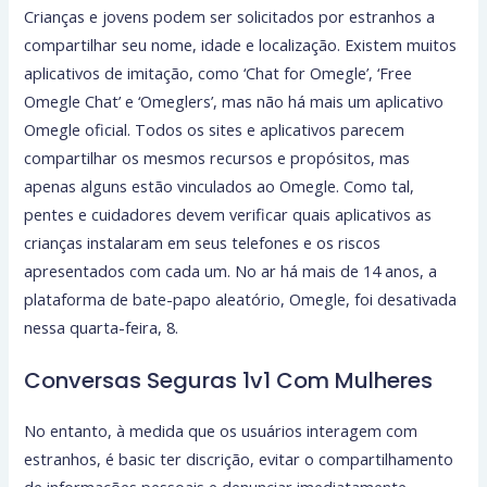
Crianças e jovens podem ser solicitados por estranhos a
compartilhar seu nome, idade e localização. Existem muitos
aplicativos de imitação, como ‘Chat for Omegle’, ‘Free
Omegle Chat’ e ‘Omeglers’, mas não há mais um aplicativo
Omegle oficial. Todos os sites e aplicativos parecem
compartilhar os mesmos recursos e propósitos, mas
apenas alguns estão vinculados ao Omegle. Como tal,
pentes e cuidadores devem verificar quais aplicativos as
crianças instalaram em seus telefones e os riscos
apresentados com cada um. No ar há mais de 14 anos, a
plataforma de bate-papo aleatório, Omegle, foi desativada
nessa quarta-feira, 8.
Conversas Seguras 1v1 Com Mulheres
No entanto, à medida que os usuários interagem com
estranhos, é basic ter discrição, evitar o compartilhamento