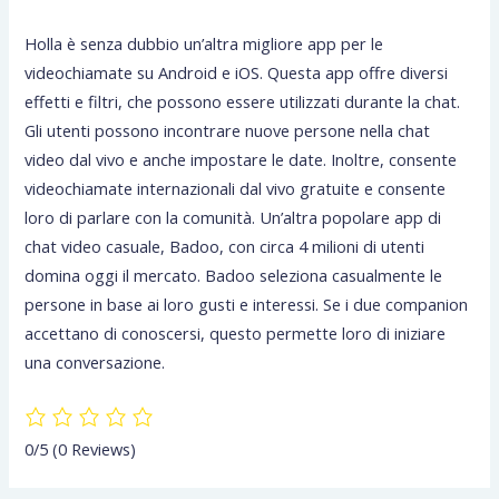
Holla è senza dubbio un’altra migliore app per le
videochiamate su Android e iOS. Questa app offre diversi
effetti e filtri, che possono essere utilizzati durante la chat.
Gli utenti possono incontrare nuove persone nella chat
video dal vivo e anche impostare le date. Inoltre, consente
videochiamate internazionali dal vivo gratuite e consente
loro di parlare con la comunità. Un’altra popolare app di
chat video casuale, Badoo, con circa 4 milioni di utenti
domina oggi il mercato. Badoo seleziona casualmente le
persone in base ai loro gusti e interessi. Se i due companion
accettano di conoscersi, questo permette loro di iniziare
una conversazione.
0/5
(0 Reviews)