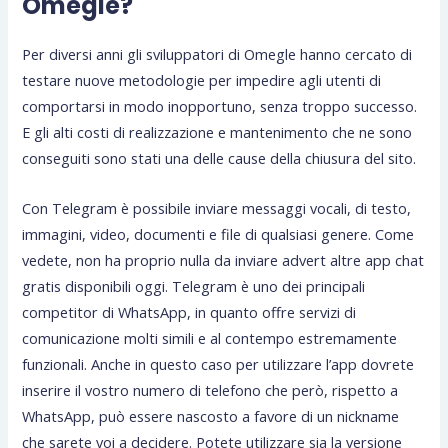
Omegle?
Per diversi anni gli sviluppatori di Omegle hanno cercato di
testare nuove metodologie per impedire agli utenti di
comportarsi in modo inopportuno, senza troppo successo.
E gli alti costi di realizzazione e mantenimento che ne sono
conseguiti sono stati una delle cause della chiusura del sito.
Con Telegram è possibile inviare messaggi vocali, di testo,
immagini, video, documenti e file di qualsiasi genere. Come
vedete, non ha proprio nulla da inviare advert altre app chat
gratis disponibili oggi. Telegram è uno dei principali
competitor di WhatsApp, in quanto offre servizi di
comunicazione molti simili e al contempo estremamente
funzionali. Anche in questo caso per utilizzare l’app dovrete
inserire il vostro numero di telefono che però, rispetto a
WhatsApp, può essere nascosto a favore di un nickname
che sarete voi a decidere. Potete utilizzare sia la versione