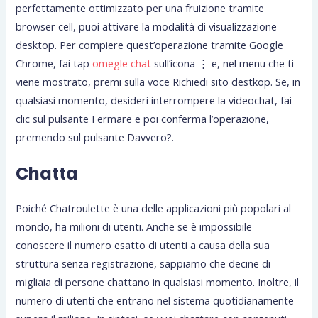
perfettamente ottimizzato per una fruizione tramite
browser cell, puoi attivare la modalità di visualizzazione
desktop. Per compiere quest’operazione tramite Google
Chrome, fai tap
omegle chat
sull’icona ⋮ e, nel menu che ti
viene mostrato, premi sulla voce Richiedi sito destkop. Se, in
qualsiasi momento, desideri interrompere la videochat, fai
clic sul pulsante Fermare e poi conferma l’operazione,
premendo sul pulsante Davvero?.
Chatta
Poiché Chatroulette è una delle applicazioni più popolari al
mondo, ha milioni di utenti. Anche se è impossibile
conoscere il numero esatto di utenti a causa della sua
struttura senza registrazione, sappiamo che decine di
migliaia di persone chattano in qualsiasi momento. Inoltre, il
numero di utenti che entrano nel sistema quotidianamente