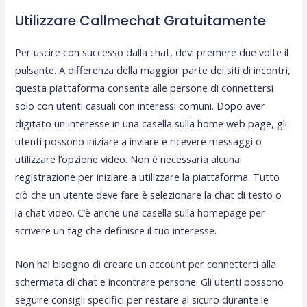
Utilizzare Callmechat Gratuitamente
Per uscire con successo dalla chat, devi premere due volte il
pulsante. A differenza della maggior parte dei siti di incontri,
questa piattaforma consente alle persone di connettersi
solo con utenti casuali con interessi comuni. Dopo aver
digitato un interesse in una casella sulla home web page, gli
utenti possono iniziare a inviare e ricevere messaggi o
utilizzare l’opzione video. Non è necessaria alcuna
registrazione per iniziare a utilizzare la piattaforma. Tutto
ciò che un utente deve fare è selezionare la chat di testo o
la chat video. C’è anche una casella sulla homepage per
scrivere un tag che definisce il tuo interesse.
Non hai bisogno di creare un account per connetterti alla
schermata di chat e incontrare persone. Gli utenti possono
seguire consigli specifici per restare al sicuro durante le