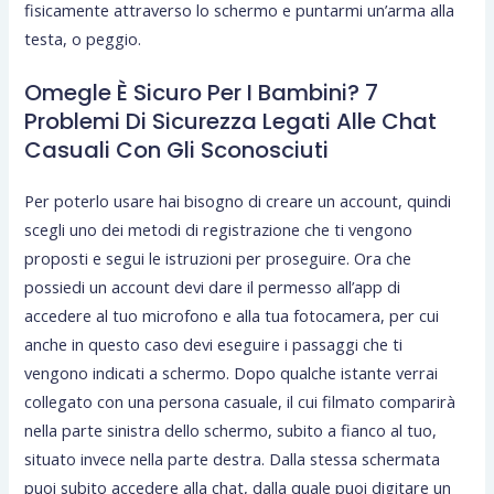
fisicamente attraverso lo schermo e puntarmi un’arma alla
testa, o peggio.
Omegle È Sicuro Per I Bambini? 7
Problemi Di Sicurezza Legati Alle Chat
Casuali Con Gli Sconosciuti
Per poterlo usare hai bisogno di creare un account, quindi
scegli uno dei metodi di registrazione che ti vengono
proposti e segui le istruzioni per proseguire. Ora che
possiedi un account devi dare il permesso all’app di
accedere al tuo microfono e alla tua fotocamera, per cui
anche in questo caso devi eseguire i passaggi che ti
vengono indicati a schermo. Dopo qualche istante verrai
collegato con una persona casuale, il cui filmato comparirà
nella parte sinistra dello schermo, subito a fianco al tuo,
situato invece nella parte destra. Dalla stessa schermata
puoi subito accedere alla chat, dalla quale puoi digitare un