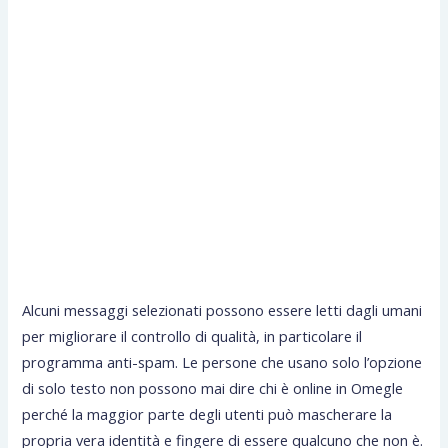
Alcuni messaggi selezionati possono essere letti dagli umani
per migliorare il controllo di qualità, in particolare il
programma anti-spam. Le persone che usano solo l’opzione
di solo testo non possono mai dire chi è online in Omegle
perché la maggior parte degli utenti può mascherare la
propria vera identità e fingere di essere qualcuno che non è.