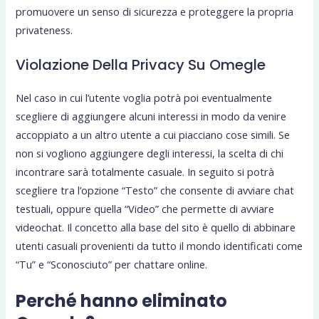
promuovere un senso di sicurezza e proteggere la propria
privateness.
Violazione Della Privacy Su Omegle
Nel caso in cui l’utente voglia potrà poi eventualmente
scegliere di aggiungere alcuni interessi in modo da venire
accoppiato a un altro utente a cui piacciano cose simili. Se
non si vogliono aggiungere degli interessi, la scelta di chi
incontrare sarà totalmente casuale. In seguito si potrà
scegliere tra l’opzione “Testo” che consente di avviare chat
testuali, oppure quella “Video” che permette di avviare
videochat. Il concetto alla base del sito è quello di abbinare
utenti casuali provenienti da tutto il mondo identificati come
“Tu” e “Sconosciuto” per chattare online.
Perché hanno eliminato