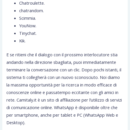
Chatroulette.
chatrandom.
Scimmia.
YouNow.
Tinychat.
Kik.
E se ritieni che il dialogo con il prossimo interlocutore stia
andando nella direzione sbagliata, puoi immediatamente
terminare la conversazione con un clic. Dopo pochi istanti, il
sistema ti collegherà con un nuovo sconosciuto. Noi diamo
la massima opportunità per la ricerca in modo efficace di
conoscenze online e passatempo eccitante con gli amici in
rete. Camitaly.it è un sito di affiliazione per l’utilizzo di servizi
di comunicazione online. WhatsApp è disponibile oltre che
per smartphone, anche per tablet e PC (WhatsApp Web e
Desktop).