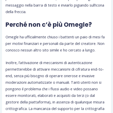
messaggio nella barra di testo e inviarlo pigiando sull’icona
della freccia.
Perché non c’è più Omegle?
Omegle ha ufficialmente chiuso i battenti un paio di mesi fa
per motivi finanziari e personali da parte del creatore. Non
conosco nessun altro sito simile e ho cercato a lungo.
Inoltre, l’attivazione di meccanismi di autenticazione
permetterebbe di attivare meccanismi di cifratura end-to-
end, senza più bisogno di operare onerose e invasive
moderazioni automatizzate o manuali. Tanti utenti non si
pongono il problema che i flussi audio e video possano
essere monitorati, elaborati e acquisiti da terzi (o dal
gestore della piattaforma), in assenza di qualunque misura
crittografica. La mancanza del supporto per la crittografia