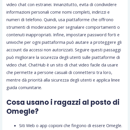
video chat con estranei. Innanzitutto, evita di condividere
informazioni personali come nomi completi, indirizzi e
numeri di telefono. Quindi, usa piattaforme che offrono
strumenti di moderazione per segnalare comportamenti o
contenuti inappropriati. Infine, impostare password forti e
univoche per ogni piattaforma può aiutare a proteggere gli
account da accessi non autorizzati. Seguire questi passaggi
può migliorare la sicurezza degli utenti sulle piattaforme di
video chat. ChatHub è un sito di chat video facile da usare
che permette a persone casuali di connettersi tra loro,
mentre dà priorità alla sicurezza degli utenti e applica linee
guida comunitarie.
Cosa usano i ragazzi al posto di
Omegle?
Siti Web o app copioni che fingono di essere Omegle.