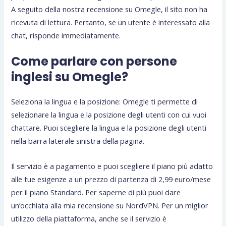
A seguito della nostra recensione su Omegle, il sito non ha
ricevuta di lettura. Pertanto, se un utente è interessato alla
chat, risponde immediatamente.
Come parlare con persone
inglesi su Omegle?
Seleziona la lingua e la posizione: Omegle ti permette di
selezionare la lingua e la posizione degli utenti con cui vuoi
chattare. Puoi scegliere la lingua e la posizione degli utenti
nella barra laterale sinistra della pagina.
Il servizio è a pagamento e puoi scegliere il piano più adatto
alle tue esigenze a un prezzo di partenza di 2,99 euro/mese
per il piano Standard. Per saperne di più puoi dare
un’occhiata alla mia recensione su NordVPN. Per un miglior
utilizzo della piattaforma, anche se il servizio è