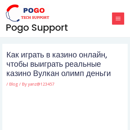
Skip
Post
MAI
to
navigation
MEN
content
Pogo Support
Как играть в казино онлайн,
чтобы выиграть реальные
казино Вулкан олимп деньги
/
Blog
/ By
yanz@123457