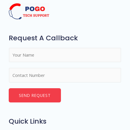
Request A Callback
N
a
m
N
e
u
*
m
b
SEND REQUEST
e
r
s
Quick Links