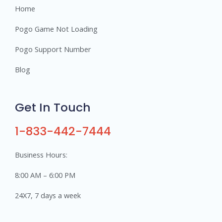
Home
Pogo Game Not Loading
Pogo Support Number
Blog
Get In Touch
1-833-442-7444
Business Hours:
8:00 AM – 6:00 PM
24X7, 7 days a week