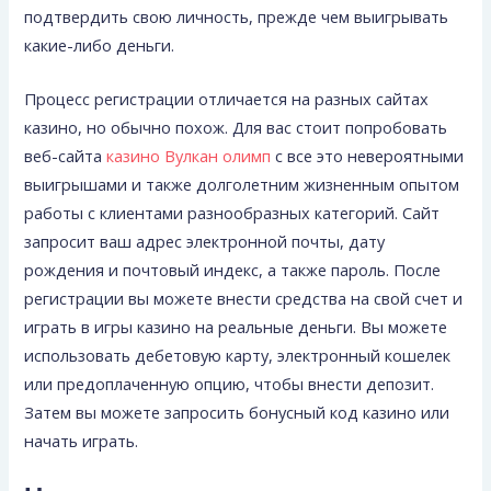
подтвердить свою личность, прежде чем выигрывать
какие-либо деньги.
Процесс регистрации отличается на разных сайтах
казино, но обычно похож. Для вас стоит попробовать
веб-сайта
казино Вулкан олимп
с все это невероятными
выигрышами и также долголетним жизненным опытом
работы с клиентами разнообразных категорий. Сайт
запросит ваш адрес электронной почты, дату
рождения и почтовый индекс, а также пароль. После
регистрации вы можете внести средства на свой счет и
играть в игры казино на реальные деньги. Вы можете
использовать дебетовую карту, электронный кошелек
или предоплаченную опцию, чтобы внести депозит.
Затем вы можете запросить бонусный код казино или
начать играть.