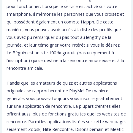
pour fonctionner. Lorsque le service est activé sur votre
smartphone, il mémorise les personnes que vous croisez et
qui possèdent également un compte Happn. De cette
manière, vous pouvez avoir accès à la liste des profils que
vous avez pu remarquer ou pas tout au lengthy de la
journée, et leur témoigner votre intérêt si vous le désirez.
Le Béguin est un site 100 % gratuit (pas uniquement à
l’inscription) qui se destine à la rencontre amoureuse et à la
rencontre amicale.
Tandis que les amateurs de quizz et autres applications
originales se rapprocheront de PlayMe! De manière
générale, vous pouvez toujours vous inscrire gratuitement
sur une application de rencontre. La plupart d’entres elles
offrent aussi plus de fonctions gratuites que les websites de
rencontre. Parmi les applications listées sur cette web page,
seulement Zoosk, Elite Rencontre, DisonsDemain et Meetic