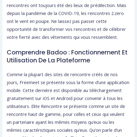
rencontres ont toujours été des lieux de prédilection. Mais
depuis la pandémie de la COVID-19, les rencontres 2.zero
ont le vent en poupe. Ne laissez pas passer cette
opportunité de transformer vos rencontres et de célébrer
votre fierté avec des vêtements qui vous ressemblent.
Comprendre Badoo : Fonctionnement Et
Utilisation De La Plateforme
Comme la plupart des sites de rencontre créés de nos
jours, Freemeet se présente sous la forme d’une application
mobile. Cette dernière est disponible au téléchargement
gratuitement sur iOS et Android pour convenir à tous les
utilisateurs. Elite Rencontre se présente comme un site de
rencontre haut de gamme, pour celles et ceux qui veulent
un partenaire ayant les mêmes moyens qu’eux ou les
mêmes caractéristiques sociales qu’eux. Qu’on parle d’un