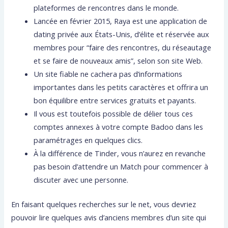
plateformes de rencontres dans le monde.
Lancée en février 2015, Raya est une application de
dating privée aux États-Unis, d’élite et réservée aux
membres pour “faire des rencontres, du réseautage
et se faire de nouveaux amis”, selon son site Web.
Un site fiable ne cachera pas d’informations
importantes dans les petits caractères et offrira un
bon équilibre entre services gratuits et payants.
Il vous est toutefois possible de délier tous ces
comptes annexes à votre compte Badoo dans les
paramétrages en quelques clics.
À la différence de Tinder, vous n’aurez en revanche
pas besoin d’attendre un Match pour commencer à
discuter avec une personne.
En faisant quelques recherches sur le net, vous devriez
pouvoir lire quelques avis d’anciens membres d’un site qui