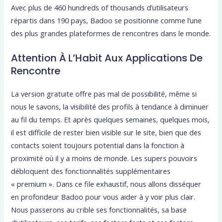
Avec plus de 460 hundreds of thousands d’utilisateurs
répartis dans 190 pays, Badoo se positionne comme l’une
des plus grandes plateformes de rencontres dans le monde.
Attention À L’Habit Aux Applications De
Rencontre
La version gratuite offre pas mal de possibilité, même si
nous le savons, la visibilité des profils à tendance à diminuer
au fil du temps. Et après quelques semaines, quelques mois,
il est difficile de rester bien visible sur le site, bien que des
contacts soient toujours potential dans la fonction à
proximité où il y a moins de monde. Les supers pouvoirs
débloquent des fonctionnalités supplémentaires
« premium ». Dans ce file exhaustif, nous allons disséquer
en profondeur Badoo pour vous aider à y voir plus clair.
Nous passerons au crible ses fonctionnalités, sa base