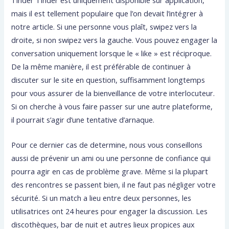
Tinder Tinder est uniquement disponible sur application,
mais il est tellement populaire que l’on devait l’intégrer à
notre article. Si une personne vous plaît, swipez vers la
droite, si non swipez vers la gauche. Vous pouvez engager la
conversation uniquement lorsque le « like » est réciproque.
De la même manière, il est préférable de continuer à
discuter sur le site en question, suffisamment longtemps
pour vous assurer de la bienveillance de votre interlocuteur.
Si on cherche à vous faire passer sur une autre plateforme,
il pourrait s’agir d’une tentative d’arnaque.
Pour ce dernier cas de determine, nous vous conseillons
aussi de prévenir un ami ou une personne de confiance qui
pourra agir en cas de problème grave. Même si la plupart
des rencontres se passent bien, il ne faut pas négliger votre
sécurité. Si un match a lieu entre deux personnes, les
utilisatrices ont 24 heures pour engager la discussion. Les
discothèques, bar de nuit et autres lieux propices aux