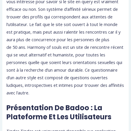
vous intéresse pour savoir si le site en query est vraiment
efficace ou non. Son système d’affinité sérieux permet de
trouver des profils qui correspondent aux attentes de
l’utilisateur. Le fait que le site soit ouvert à tout le monde
est pratique, mais peut aussi ralentir les rencontres car il y
aura plus de concurrence pour les personnes de plus
de 50 ans. Harmony of souls est un site de rencontre récent
qui se veut alternatif et humaniste, pour toutes les
personnes quelle que soient leurs orientations sexuelles qui
sont à la recherche d’un amour durable. Ce questionnaire
d’un autre style est composé de questions ouvertes
ludiques, introspectives et intimes pour trouver des affinités
avec l’autre.
Présentation De Badoo : La
Plateforme Et Les Utilisateurs