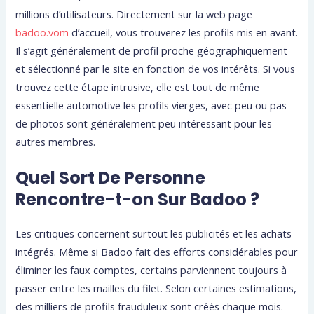
millions d’utilisateurs. Directement sur la web page
badoo.vom
d’accueil, vous trouverez les profils mis en avant.
Il s’agit généralement de profil proche géographiquement
et sélectionné par le site en fonction de vos intérêts. Si vous
trouvez cette étape intrusive, elle est tout de même
essentielle automotive les profils vierges, avec peu ou pas
de photos sont généralement peu intéressant pour les
autres membres.
Quel Sort De Personne
Rencontre-t-on Sur Badoo ?
Les critiques concernent surtout les publicités et les achats
intégrés. Même si Badoo fait des efforts considérables pour
éliminer les faux comptes, certains parviennent toujours à
passer entre les mailles du filet. Selon certaines estimations,
des milliers de profils frauduleux sont créés chaque mois.