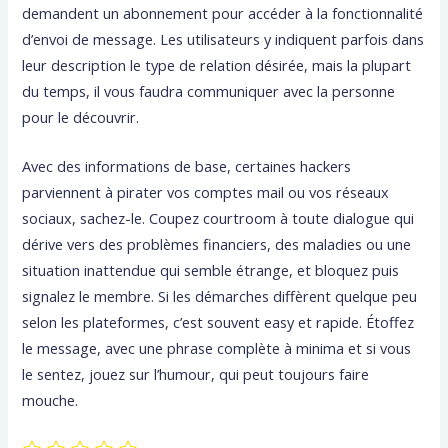
demandent un abonnement pour accéder à la fonctionnalité
d’envoi de message. Les utilisateurs y indiquent parfois dans
leur description le type de relation désirée, mais la plupart
du temps, il vous faudra communiquer avec la personne
pour le découvrir.
Avec des informations de base, certaines hackers
parviennent à pirater vos comptes mail ou vos réseaux
sociaux, sachez-le. Coupez courtroom à toute dialogue qui
dérive vers des problèmes financiers, des maladies ou une
situation inattendue qui semble étrange, et bloquez puis
signalez le membre. Si les démarches diffèrent quelque peu
selon les plateformes, c’est souvent easy et rapide. Étoffez
le message, avec une phrase complète à minima et si vous
le sentez, jouez sur l’humour, qui peut toujours faire
mouche.