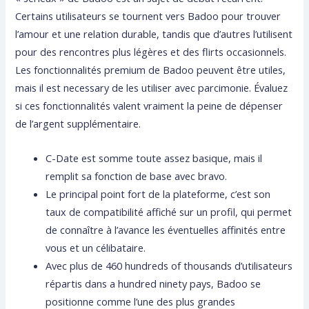
Certains utilisateurs se tournent vers Badoo pour trouver
l’amour et une relation durable, tandis que d’autres l’utilisent
pour des rencontres plus légères et des flirts occasionnels.
Les fonctionnalités premium de Badoo peuvent être utiles,
mais il est necessary de les utiliser avec parcimonie. Évaluez
si ces fonctionnalités valent vraiment la peine de dépenser
de l’argent supplémentaire.
C-Date est somme toute assez basique, mais il
remplit sa fonction de base avec bravo.
Le principal point fort de la plateforme, c’est son
taux de compatibilité affiché sur un profil, qui permet
de connaître à l’avance les éventuelles affinités entre
vous et un célibataire.
Avec plus de 460 hundreds of thousands d’utilisateurs
répartis dans a hundred ninety pays, Badoo se
positionne comme l’une des plus grandes