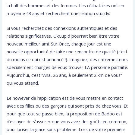
la half des hommes et des femmes. Les célibataires ont en
moyenne 43 ans et recherchent une relation sturdy.
Si vous recherchez des connexions authentiques et des
relations significatives, OkCupid pourrait bien être votre
nouveau meilleur ami. Sur Once, chaque jour est une
nouvelle opportunité de faire une rencontre de qualité (c’est
du moins ce qui est annoncé !). Imaginez, des entremetteurs
spécialement chargés de vous trouver LA personne parfaite.
Aujourd’hui, c’est “Ana, 26 ans, à seulement 2 km de vous”
qui vous attend.
Le however de l’application est de vous mettre en contact
avec des filles ou des garçons qui sont près de chez vous. Et
pour que tout se passe bien, la proposition de Badoo est
d’essayer de s’assurer que vous avez des goûts en commun,
pour briser la glace sans problème. Lors de votre première