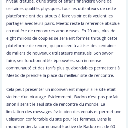
niveau d’étude, d’une state of affairs financière voire de
certaines qualités physiques, tous les utilisateurs de cette
plateforme ont des atouts à faire valoir et ils veulent les
partager avec leurs pairs. Meetic reste la référence absolue
en matière de rencontres amoureuses. En 20 ans, plus de
eight millions de couples se seraient formés through cette
plateforme de renom, qui proceed à attirer des centaines
de milliers de nouveaux utilisateurs mensuels. Son savoir
faire, ses fonctionnalités éprouvées, son immense
communauté et des tarifs plus qu’abordables permettent à
Meetic de prendre la place du meilleur site de rencontre.
Cela peut présenter un inconvénient majeur si le site était
victime d’un piratage. Evidemment, Badoo n’est pas parfait
sinon il serait le seul site de rencontre du monde. La
limitation des messages évite bien des ennuis et permet une
utilisation confortable du site pour les femmes. Dans le
monde entier, la communauté active de Badoo est de 60