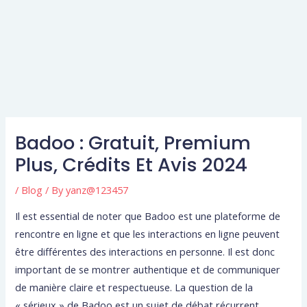
Badoo : Gratuit, Premium
Plus, Crédits Et Avis 2024
/
Blog
/ By
yanz@123457
Il est essential de noter que Badoo est une plateforme de
rencontre en ligne et que les interactions en ligne peuvent
être différentes des interactions en personne. Il est donc
important de se montrer authentique et de communiquer
de manière claire et respectueuse. La question de la
« sérieux » de Badoo est un sujet de débat récurrent.