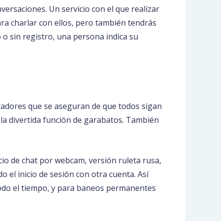
versaciones. Un servicio con el que realizar
ra charlar con ellos, pero también tendrás
o sin registro, una persona indica su
radores que se aseguran de que todos sigan
 la divertida función de garabatos. También
io de chat por webcam, versión ruleta rusa,
el inicio de sesión con otra cuenta. Así
 todo el tiempo, y para baneos permanentes