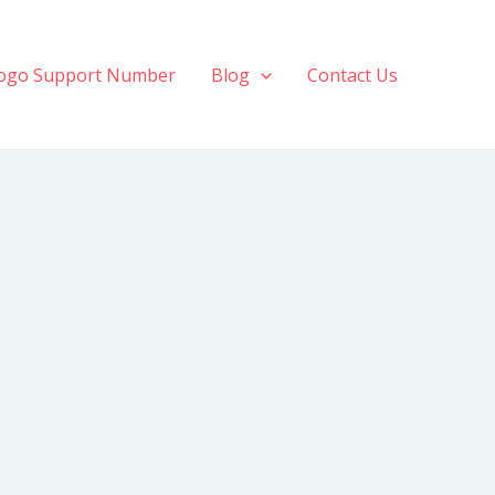
ogo Support Number
Blog
Contact Us