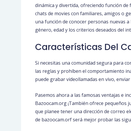
dinámica y divertida, ofreciendo función de 
chats de movies con familiares, amigos o ge
una función de conocer personas nuevas a la
género, edad y los criterios deseados del in
Características Del 
Si necesitas una comunidad segura para co
las reglas y prohíben el comportamiento ina
puede grabar videollamadas en vivo, enviar p
Pasemos ahora a las famosas ventajas e inc
Bazoocam.org ¡También ofrece pequeños jueg
que planee tener una dirección de correo el
de bazoocam.orf será mejor probar las sigu