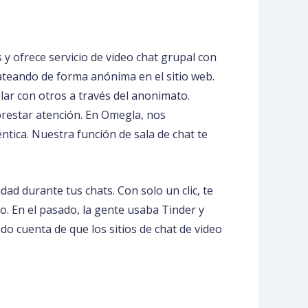
y ofrece servicio de video chat grupal con
hateando de forma anónima en el sitio web.
lar con otros a través del anonimato.
restar atención. En Omegla, nos
tica. Nuestra función de sala de chat te
ad durante tus chats. Con solo un clic, te
. En el pasado, la gente usaba Tinder y
o cuenta de que los sitios de chat de video