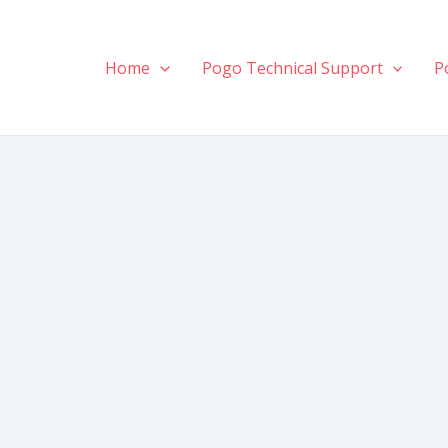
Home
Pogo Technical Support
P