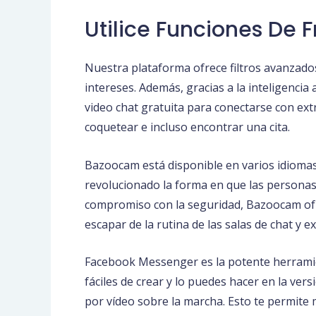
Utilice Funciones De 
Nuestra plataforma ofrece filtros avanzado
intereses. Además, gracias a la inteligencia 
video chat gratuita para conectarse con ex
coquetear e incluso encontrar una cita.
Bazoocam está disponible en varios idiomas,
revolucionado la forma en que las personas
compromiso con la seguridad, Bazoocam ofr
escapar de la rutina de las salas de chat y
Facebook Messenger es la potente herramie
fáciles de crear y lo puedes hacer en la ve
por vídeo sobre la marcha. Esto te permite