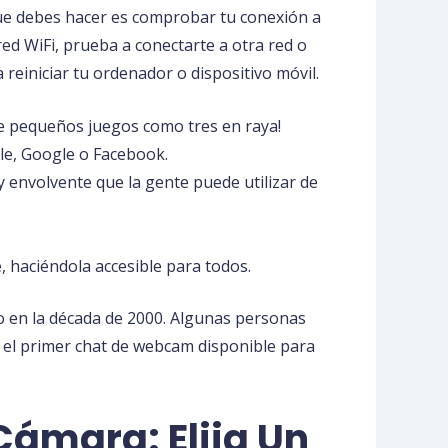
 que debes hacer es comprobar tu conexión a
red WiFi, prueba a conectarte a otra red o
reiniciar tu ordenador o dispositivo móvil.
e pequeños juegos como tres en raya!
le, Google o Facebook.
 envolvente que la gente puede utilizar de
, haciéndola accesible para todos.
 en la década de 2000. Algunas personas
 el primer chat de webcam disponible para
ámara: Elija Un