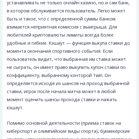
устанавливать не только онлайн казино, но и сам банк,
в котором обслуживается пользователь. Легко может
быть и такое, что с определенной суммы банком
взимается неприятная комиссия с выигрыша. Для
любителей криптовалюты лимиты всегда более
удобные и гибкие. Кэшаут — функция выкупа ставки до
момента окончания спортивного события. Если
пользователь видит, что выбранная им ставка может
не сыграть, он имеет право выкупить купон ставки по
коэффициенту, выбранному конторой 1win. Он
определяется исходя из шансов на проход выбранной
ставки, игрок после начала матча может в любой
момент оценить шансы прохода ставки и нажать
кэшаут.
Помимо основной деятельности (приема ставок на
киберспорт и олимпийские виды спорта), букмекерские
конторы специализируются и на других типах азартных