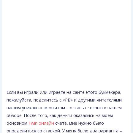
Если вы играли или играете на сайте этого букмекера,
пожалуйста, поделитесь с «РБ» и другими читателями
вашим уникальным опытом – оставьте отзыв в нашем
обзоре. После того, как деньги оказались на моем
основном
1win онлайн
счете, мне нужно было
определиться со ставкой. У меня было два варианта –