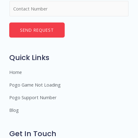
N
e
u
*
m
b
SEND REQUEST
e
r
s
Quick Links
Home
Pogo Game Not Loading
Pogo Support Number
Blog
Get In Touch