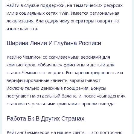
найти в службе поддержки, на тематических ресурсах
или в социальных сетях 1Win. Имеется региональная
локализация, благодаря чему операторы говорят на
языке клиента.
Ширина Линии И Глубина Росписи
Казино Чемпион со скачиваемыми версиями для
компьютеров. «Обычные» фриспины и деньги для
ставок Чемпион не выдает. Его зарегистрированные и
верифицированные клиенты зарабатывают
исключительно денежные поощрения. Бонусы
поступают на отдельный баланс, и, после «выпадения»,
становятся реальными гривнами с правом вывода.
Работа Бк В Других Странах
Рейтинг букмекеров на нашем сайте — это постоянно