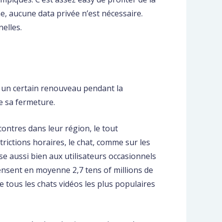
ne, aucune data privée n’est nécessaire.
elles.
u un certain renouveau pendant la
e sa fermeture.
contres dans leur région, le tout
rictions horaires, le chat, comme sur les
se aussi bien aux utilisateurs occasionnels
ensent en moyenne 2,7 tens of millions de
 tous les chats vidéos les plus populaires