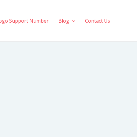
ogo Support Number
Blog
Contact Us