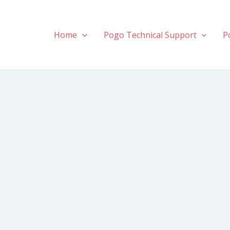
Home
Pogo Technical Support
P