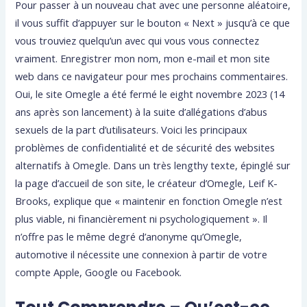
Pour passer à un nouveau chat avec une personne aléatoire,
il vous suffit d’appuyer sur le bouton « Next » jusqu’à ce que
vous trouviez quelqu’un avec qui vous vous connectez
vraiment. Enregistrer mon nom, mon e-mail et mon site
web dans ce navigateur pour mes prochains commentaires.
Oui, le site Omegle a été fermé le eight novembre 2023 (14
ans après son lancement) à la suite d’allégations d’abus
sexuels de la part d’utilisateurs. Voici les principaux
problèmes de confidentialité et de sécurité des websites
alternatifs à Omegle. Dans un très lengthy texte, épinglé sur
la page d’accueil de son site, le créateur d’Omegle, Leif K-
Brooks, explique que « maintenir en fonction Omegle n’est
plus viable, ni financièrement ni psychologiquement ». Il
n’offre pas le même degré d’anonyme qu’Omegle,
automotive il nécessite une connexion à partir de votre
compte Apple, Google ou Facebook.