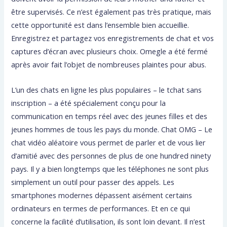
être supervisés. Ce n’est également pas très pratique, mais
cette opportunité est dans l’ensemble bien accueillie.
Enregistrez et partagez vos enregistrements de chat et vos
captures d’écran avec plusieurs choix. Omegle a été fermé
après avoir fait l’objet de nombreuses plaintes pour abus.
L’un des chats en ligne les plus populaires – le tchat sans
inscription – a été spécialement conçu pour la
communication en temps réel avec des jeunes filles et des
jeunes hommes de tous les pays du monde. Chat OMG – Le
chat vidéo aléatoire vous permet de parler et de vous lier
d’amitié avec des personnes de plus de one hundred ninety
pays. Il y a bien longtemps que les téléphones ne sont plus
simplement un outil pour passer des appels. Les
smartphones modernes dépassent aisément certains
ordinateurs en termes de performances. Et en ce qui
concerne la facilité d’utilisation, ils sont loin devant. Il n’est