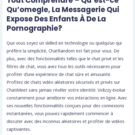
Tout Comprendre – Qu’est-ce
Qu’omegle, La Messagerie Qui
Expose Des Enfants À De La
Pornographie?
Que vous soyez un skilled en technologie ou quelqu’un qui
préfère la simplicité, ChatRandom est fait pour vous. De
plus, avec des fonctionnalités telles que le chat privé et les
filtres de chat, vous avez tous les outils nécessaires pour
profiter d’une expérience de chat sûre et amusante.
Profitez de chats vidéo aléatoires sécurisés et privés sur
ChatiMeet sans jamais révéler votre identité. Vidizzy évolue
constamment pour améliorer vos interactions en ligne. Avec
ses nouvelles fonctionnalités conçues pour des connexions
instantanées, vous pouvez rapidement commencer à
discuter avec des inconnus aléatoires et profiter de vidéos
captivantes.