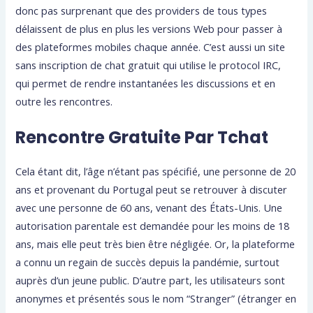
donc pas surprenant que des providers de tous types
délaissent de plus en plus les versions Web pour passer à
des plateformes mobiles chaque année. C’est aussi un site
sans inscription de chat gratuit qui utilise le protocol IRC,
qui permet de rendre instantanées les discussions et en
outre les rencontres.
Rencontre Gratuite Par Tchat
Cela étant dit, l’âge n’étant pas spécifié, une personne de 20
ans et provenant du Portugal peut se retrouver à discuter
avec une personne de 60 ans, venant des États-Unis. Une
autorisation parentale est demandée pour les moins de 18
ans, mais elle peut très bien être négligée. Or, la plateforme
a connu un regain de succès depuis la pandémie, surtout
auprès d’un jeune public. D’autre part, les utilisateurs sont
anonymes et présentés sous le nom “Stranger” (étranger en