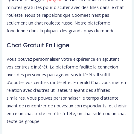
minutes gratuites pour discuter avec des filles dans le chat
roulette. Nous te rappelons que Coomeet n’est pas
seulement un chat roulette russe. Notre plateforme
fonctionne dans la plupart des grands pays du monde.
Chat Gratuit En Ligne
Vous pouvez personnaliser votre expérience en ajoutant
vos centres d’intérêt. La plateforme facilite la connexion
avec des personnes partageant vos intérêts. Il suffit
d’ajouter vos centres d’intérêt et Emerald Chat vous met en
relation avec d’autres utilisateurs ayant des affinités
similaires. Vous pouvez personnaliser le temps d’attente
avant de rencontrer de nouveaux correspondants, et choisir
entre un chat texte en tête-à-tête, un chat vidéo ou un chat
texte de groupe.