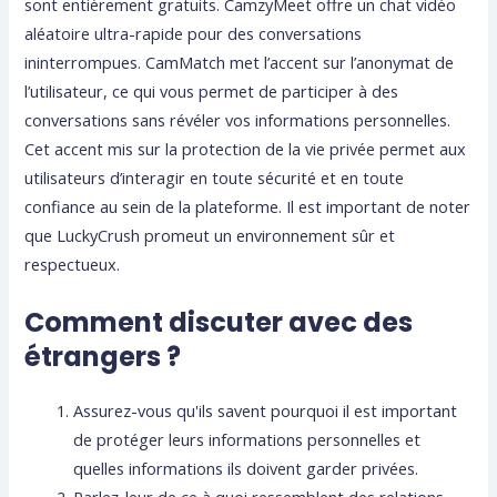
sont entièrement gratuits. CamzyMeet offre un chat vidéo
aléatoire ultra-rapide pour des conversations
ininterrompues. CamMatch met l’accent sur l’anonymat de
l’utilisateur, ce qui vous permet de participer à des
conversations sans révéler vos informations personnelles.
Cet accent mis sur la protection de la vie privée permet aux
utilisateurs d’interagir en toute sécurité et en toute
confiance au sein de la plateforme. Il est important de noter
que LuckyCrush promeut un environnement sûr et
respectueux.
Comment discuter avec des
étrangers ?
Assurez-vous qu'ils savent pourquoi il est important
de protéger leurs informations personnelles et
quelles informations ils doivent garder privées.
Parlez-leur de ce à quoi ressemblent des relations