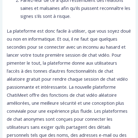
saines et malsaines afin qu'ils puissent reconnaître les
signes s'ils sont à risque.
La plateforme est donc facile à utiliser, que vous soyez doué
ou non en informatique. Et oui, il ne faut que quelques
secondes pour se connecter avec un inconnu au hasard et
lancer votre toute première session de chat vidéo. Pour
pimenter le tout, la plateforme donne aux utilisateurs
l’accès à des tonnes d’autres fonctionnalités de chat
aléatoire gratuit pour rendre chaque session de chat vidéo
passionnante et intéressante. La nouvelle plateforme
ChatiMeet offre des fonctions de chat vidéo aléatoire
améliorées, une meilleure sécurité et une conception plus
conviviale pour une expérience plus fluide. Les plateformes
de chat anonymes sont conçues pour connecter les
utilisateurs sans exiger qu’ils partagent des détails
personnels tels que des noms, des adresses e-mail ou des