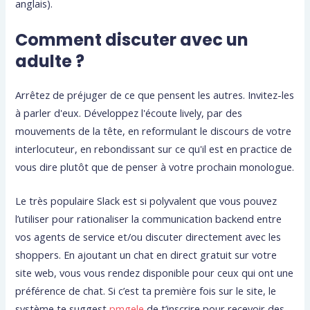
anglais).
Comment discuter avec un
adulte ?
Arrêtez de préjuger de ce que pensent les autres. Invitez-les
à parler d'eux. Développez l'écoute lively, par des
mouvements de la tête, en reformulant le discours de votre
interlocuteur, en rebondissant sur ce qu'il est en practice de
vous dire plutôt que de penser à votre prochain monologue.
Le très populaire Slack est si polyvalent que vous pouvez
l’utiliser pour rationaliser la communication backend entre
vos agents de service et/ou discuter directement avec les
shoppers. En ajoutant un chat en direct gratuit sur votre
site web, vous vous rendez disponible pour ceux qui ont une
préférence de chat. Si c’est ta première fois sur le site, le
système te suggest
pmgele
de t’inscrire pour recevoir des