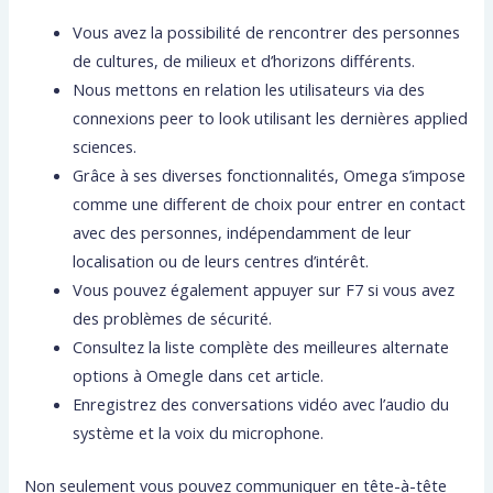
Vous avez la possibilité de rencontrer des personnes
de cultures, de milieux et d’horizons différents.
Nous mettons en relation les utilisateurs via des
connexions peer to look utilisant les dernières applied
sciences.
Grâce à ses diverses fonctionnalités, Omega s’impose
comme une different de choix pour entrer en contact
avec des personnes, indépendamment de leur
localisation ou de leurs centres d’intérêt.
Vous pouvez également appuyer sur F7 si vous avez
des problèmes de sécurité.
Consultez la liste complète des meilleures alternate
options à Omegle dans cet article.
Enregistrez des conversations vidéo avec l’audio du
système et la voix du microphone.
Non seulement vous pouvez communiquer en tête-à-tête