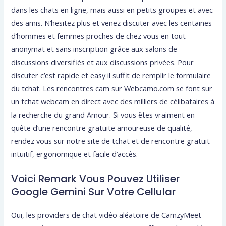
dans les chats en ligne, mais aussi en petits groupes et avec
des amis. N’hesitez plus et venez discuter avec les centaines
d’hommes et femmes proches de chez vous en tout
anonymat et sans inscription grâce aux salons de
discussions diversifiés et aux discussions privées. Pour
discuter c’est rapide et easy il suffit de remplir le formulaire
du tchat. Les rencontres cam sur Webcamo.com se font sur
un tchat webcam en direct avec des milliers de célibataires à
la recherche du grand Amour. Si vous êtes vraiment en
quête d’une rencontre gratuite amoureuse de qualité,
rendez vous sur notre site de tchat et de rencontre gratuit
intuitif, ergonomique et facile d’accès.
Voici Remark Vous Pouvez Utiliser
Google Gemini Sur Votre Cellular
Oui, les providers de chat vidéo aléatoire de CamzyMeet