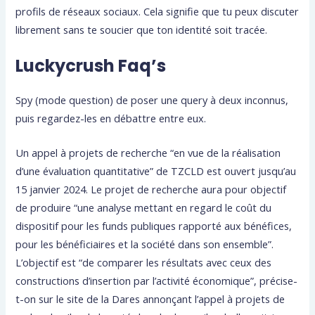
profils de réseaux sociaux. Cela signifie que tu peux discuter
librement sans te soucier que ton identité soit tracée.
Luckycrush Faq’s
Spy (mode question) de poser une query à deux inconnus,
puis regardez-les en débattre entre eux.
Un appel à projets de recherche “en vue de la réalisation
d’une évaluation quantitative” de TZCLD est ouvert jusqu’au
15 janvier 2024. Le projet de recherche aura pour objectif
de produire “une analyse mettant en regard le coût du
dispositif pour les funds publiques rapporté aux bénéfices,
pour les bénéficiaires et la société dans son ensemble”.
L’objectif est “de comparer les résultats avec ceux des
constructions d’insertion par l’activité économique”, précise-
t-on sur le site de la Dares annonçant l’appel à projets de