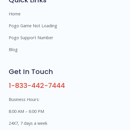
Home
Pogo Game Not Loading
Pogo Support Number
Blog
Get In Touch
1-833-442-7444
Business Hours:
8:00 AM – 6:00 PM
24X7, 7 days a week