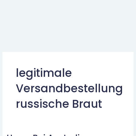
legitimale
Versandbestellung
russische Braut