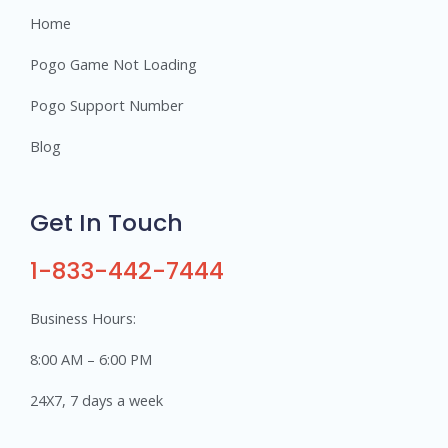
Home
Pogo Game Not Loading
Pogo Support Number
Blog
Get In Touch
1-833-442-7444
Business Hours:
8:00 AM – 6:00 PM
24X7, 7 days a week